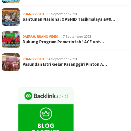
RUANG VIDEO
18 September 2023
Santunan Nasional OPSHID Tasikmalaya &#8…
DAERAH
,
RUANG VIDEO
17 September 2023
Dukung Program Pemerintah “ACE unt…
RUANG VIDEO
14 September 2023
Pasundan Istri Gelar Pasanggiri Pinton A…