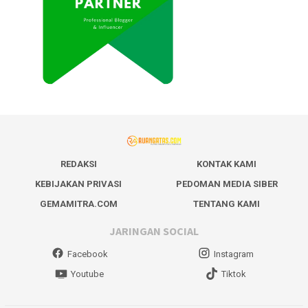
REDAKSI
KONTAK KAMI
KEBIJAKAN PRIVASI
PEDOMAN MEDIA SIBER
GEMAMITRA.COM
TENTANG KAMI
JARINGAN SOCIAL
Facebook
Instagram
Youtube
Tiktok