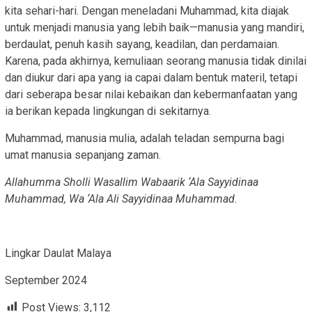
kita sehari-hari. Dengan meneladani Muhammad, kita diajak
untuk menjadi manusia yang lebih baik—manusia yang mandiri,
berdaulat, penuh kasih sayang, keadilan, dan perdamaian.
Karena, pada akhirnya, kemuliaan seorang manusia tidak dinilai
dan diukur dari apa yang ia capai dalam bentuk materil, tetapi
dari seberapa besar nilai kebaikan dan kebermanfaatan yang
ia berikan kepada lingkungan di sekitarnya.
Muhammad, manusia mulia, adalah teladan sempurna bagi
umat manusia sepanjang zaman.
Allahumma Sholli Wasallim Wabaarik ‘Ala Sayyidinaa
Muhammad, Wa ‘Ala Ali Sayyidinaa Muhammad
.
Lingkar Daulat Malaya
September 2024
Post Views:
3,112