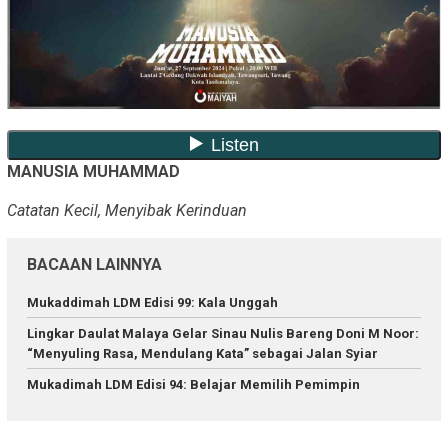
MANUSIA MUHAMMAD
Catatan Kecil, Menyibak Kerinduan
BACAAN LAINNYA
Mukaddimah LDM Edisi 99: Kala Unggah
Lingkar Daulat Malaya Gelar Sinau Nulis Bareng Doni M Noor:
“Menyuling Rasa, Mendulang Kata” sebagai Jalan Syiar
Mukadimah LDM Edisi 94: Belajar Memilih Pemimpin