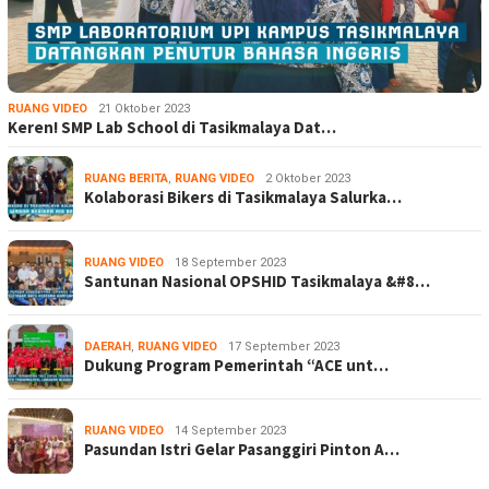
RUANG VIDEO
21 Oktober 2023
Keren! SMP Lab School di Tasikmalaya Dat…
RUANG BERITA
,
RUANG VIDEO
2 Oktober 2023
Kolaborasi Bikers di Tasikmalaya Salurka…
RUANG VIDEO
18 September 2023
Santunan Nasional OPSHID Tasikmalaya &#8…
DAERAH
,
RUANG VIDEO
17 September 2023
Dukung Program Pemerintah “ACE unt…
RUANG VIDEO
14 September 2023
Pasundan Istri Gelar Pasanggiri Pinton A…