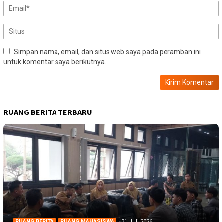
Simpan nama, email, dan situs web saya pada peramban ini
untuk komentar saya berikutnya.
RUANG BERITA TERBARU
RUANG BERITA
,
RUANG MAHASISWA
31 Juli 2026