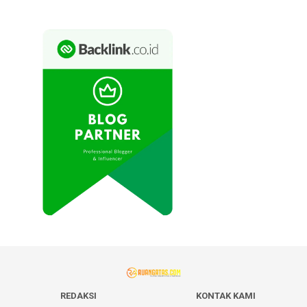
REDAKSI
KONTAK KAMI