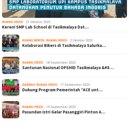
RUANG VIDEO
21 Oktober 2023
Keren! SMP Lab School di Tasikmalaya Dat…
RUANG BERITA
,
RUANG VIDEO
2 Oktober 2023
Kolaborasi Bikers di Tasikmalaya Salurka…
RUANG VIDEO
18 September 2023
Santunan Nasional OPSHID Tasikmalaya &#8…
DAERAH
,
RUANG VIDEO
17 September 2023
Dukung Program Pemerintah “ACE unt…
RUANG VIDEO
14 September 2023
Pasundan Istri Gelar Pasanggiri Pinton A…