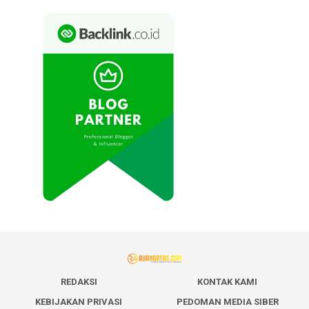
REDAKSI
KONTAK KAMI
KEBIJAKAN PRIVASI
PEDOMAN MEDIA SIBER