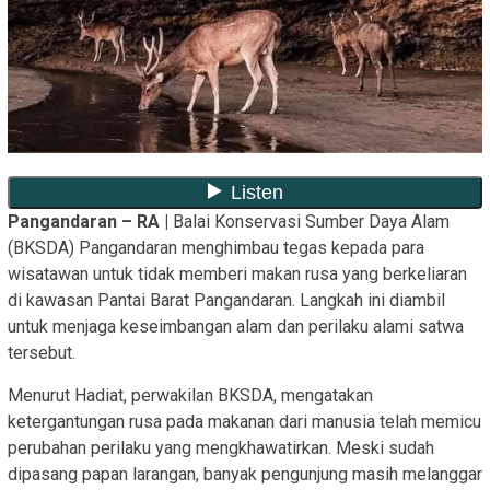
Pangandaran – RA
|
Balai Konservasi Sumber Daya Alam
(BKSDA) Pangandaran menghimbau tegas kepada para
wisatawan untuk tidak memberi makan rusa yang berkeliaran
di kawasan Pantai Barat Pangandaran. Langkah ini diambil
untuk menjaga keseimbangan alam dan perilaku alami satwa
tersebut.
Menurut Hadiat, perwakilan BKSDA, mengatakan
ketergantungan rusa pada makanan dari manusia telah memicu
perubahan perilaku yang mengkhawatirkan. Meski sudah
dipasang papan larangan, banyak pengunjung masih melanggar