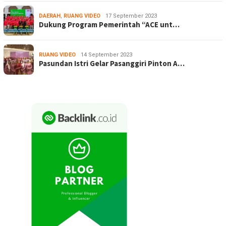
DAERAH
,
RUANG VIDEO
17 September 2023
Dukung Program Pemerintah “ACE unt…
RUANG VIDEO
14 September 2023
Pasundan Istri Gelar Pasanggiri Pinton A…