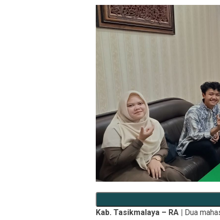
Kab. Tasikmalaya – RA |
Dua mahas