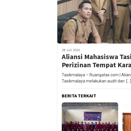
28 Juli 2026
Aliansi Mahasiswa Ta
Perizinan Tempat Kar
Tasikmalaya – Ruangatas.com | Alia
Tasikmalaya melakukan audit dan […
BERITA TERKAIT