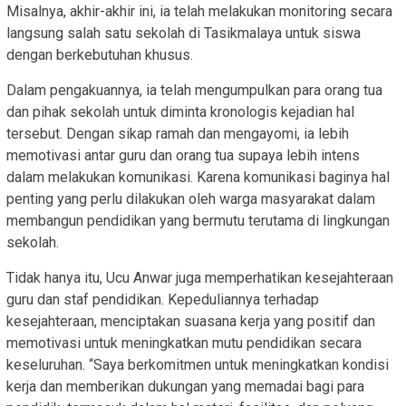
Misalnya, akhir-akhir ini, ia telah melakukan monitoring secara
langsung salah satu sekolah di Tasikmalaya untuk siswa
dengan berkebutuhan khusus.
Dalam pengakuannya, ia telah mengumpulkan para orang tua
dan pihak sekolah untuk diminta kronologis kejadian hal
tersebut. Dengan sikap ramah dan mengayomi, ia lebih
memotivasi antar guru dan orang tua supaya lebih intens
dalam melakukan komunikasi. Karena komunikasi baginya hal
penting yang perlu dilakukan oleh warga masyarakat dalam
membangun pendidikan yang bermutu terutama di lingkungan
sekolah.
Tidak hanya itu, Ucu Anwar juga memperhatikan kesejahteraan
guru dan staf pendidikan. Kepeduliannya terhadap
kesejahteraan, menciptakan suasana kerja yang positif dan
memotivasi untuk meningkatkan mutu pendidikan secara
keseluruhan. “Saya berkomitmen untuk meningkatkan kondisi
kerja dan memberikan dukungan yang memadai bagi para