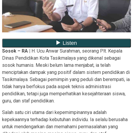
Sosok – RA |
H. Ucu Anwar Surahman, seorang Plt. Kepala
Dinas Pendidikan Kota Tasikmalaya yang dikenal sebagai
sosok humanis. Meski belum lama menjabat, ia telah
menciptakan dampak yang positif dalam sistem pendidikan di
Tasikmalaya. Sebagai pemimpin yang peduli dan berempati, ia
tidak hanya berfokus pada aspek teknis administrasi
pendidikan, tetapi juga memperhatikan kesejahteraan siswa,
guru, dan staf pendidikan.
Salah satu ciri utama dari kepemimpinannya adalah
kepekaannya terhadap kebutuhan individu. Ia selalu berusaha
untuk mendengarkan dan memahami permasalahan yang