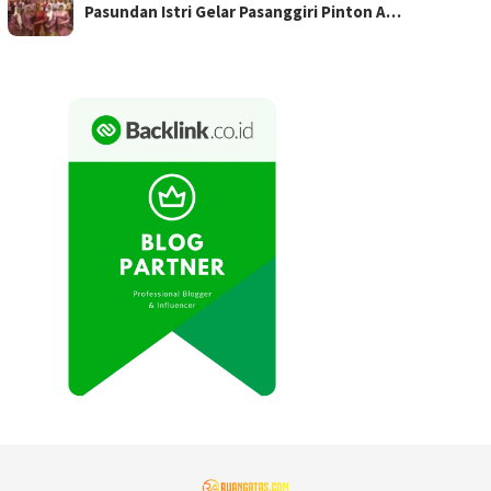
Pasundan Istri Gelar Pasanggiri Pinton A…