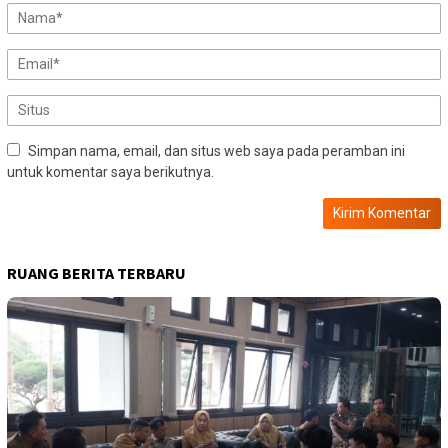
Simpan nama, email, dan situs web saya pada peramban ini
untuk komentar saya berikutnya.
RUANG BERITA TERBARU