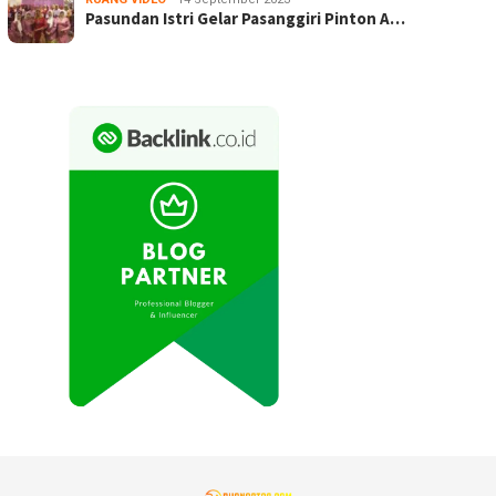
Pasundan Istri Gelar Pasanggiri Pinton A…