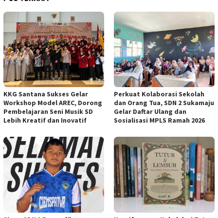
KKG Santana Sukses Gelar
Perkuat Kolaborasi Sekolah
Workshop Model AREC, Dorong
dan Orang Tua, SDN 2 Sukamaju
Pembelajaran Seni Musik SD
Gelar Daftar Ulang dan
Lebih Kreatif dan Inovatif
Sosialisasi MPLS Ramah 2026