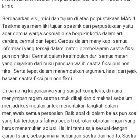
kritis.
Berdasarkan visi, misi dan tujuan di atas perpustakaan MAN 1
Tasikmalaya memiliki tujuan spesifik dari perpustakaan yaitu
agar semua warga sekolah bisa berpikir kritis dalam arti
cerdas, cermat dan tepat. Cerdas dalam menyikapi semua
informasi yang tersaji dalam materi pembelajaran sastra fiksi
pun non fiksi. Cermat dalam kesimpulan dari semua materi
yang diajarkan dari buku panduan wajib sastra fiksi pun non
fiksi. Serta tepat dalam menempatkan argumen, hasil dari jejak
bacaan sastra fiksi pun non fiksi.
Di samping kegunaanya yang sangat kompleks, dimana
menyimpan ragam sastra untuk dikaji dan dimaknai sebelum
menjadi kesimpulan untuk menentukan langkah dalam
menjawab semua persoalan. Baik soal di dalam kelas pun soal
yang tak terduga sifatnya seperti obrolan-obrolan ringan yang
harus menemukan solusi. Hal ini tentu saja sesuai dengan
ajaran Islam, sebagaimana hubungan sastra dan hadits. Sastra