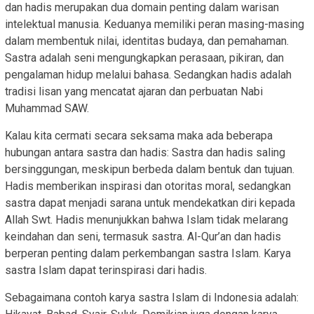
dan hadis merupakan dua domain penting dalam warisan
intelektual manusia. Keduanya memiliki peran masing-masing
dalam membentuk nilai, identitas budaya, dan pemahaman.
Sastra adalah seni mengungkapkan perasaan, pikiran, dan
pengalaman hidup melalui bahasa. Sedangkan hadis adalah
tradisi lisan yang mencatat ajaran dan perbuatan Nabi
Muhammad SAW.
Kalau kita cermati secara seksama maka ada beberapa
hubungan antara sastra dan hadis: Sastra dan hadis saling
bersinggungan, meskipun berbeda dalam bentuk dan tujuan.
Hadis memberikan inspirasi dan otoritas moral, sedangkan
sastra dapat menjadi sarana untuk mendekatkan diri kepada
Allah Swt. Hadis menunjukkan bahwa Islam tidak melarang
keindahan dan seni, termasuk sastra. Al-Qur’an dan hadis
berperan penting dalam perkembangan sastra Islam. Karya
sastra Islam dapat terinspirasi dari hadis.
Sebagaimana contoh karya sastra Islam di Indonesia adalah: