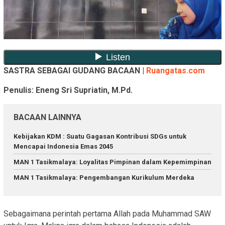
SASTRA SEBAGAI GUDANG BACAAN |
Ruangatas.com
Penulis: Eneng Sri Supriatin, M.Pd.
BACAAN LAINNYA
Kebijakan KDM : Suatu Gagasan Kontribusi SDGs untuk
Mencapai Indonesia Emas 2045
MAN 1 Tasikmalaya: Loyalitas Pimpinan dalam Kepemimpinan
MAN 1 Tasikmalaya: Pengembangan Kurikulum Merdeka
Sebagaimana perintah pertama Allah pada Muhammad SAW