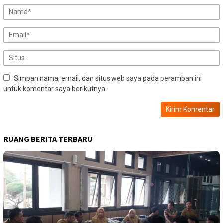
Simpan nama, email, dan situs web saya pada peramban ini
untuk komentar saya berikutnya.
RUANG BERITA TERBARU