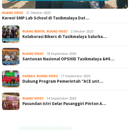
RUANG VIDEO
21 Oktober 2023
Keren! SMP Lab School di Tasikmalaya Dat…
RUANG BERITA
,
RUANG VIDEO
2 Oktober 2023
Kolaborasi Bikers di Tasikmalaya Salurka…
RUANG VIDEO
18 September 2023
Santunan Nasional OPSHID Tasikmalaya &#8…
DAERAH
,
RUANG VIDEO
17 September 2023
Dukung Program Pemerintah “ACE unt…
RUANG VIDEO
14 September 2023
Pasundan Istri Gelar Pasanggiri Pinton A…