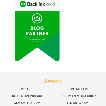
REDAKSI
KONTAK KAMI
KEBIJAKAN PRIVASI
PEDOMAN MEDIA SIBER
GEMAMITRA.COM
TENTANG KAMI