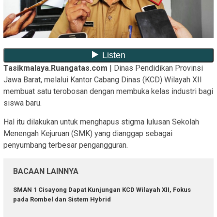
Tasikmalaya.Ruangatas.com
| Dinas Pendidikan Provinsi
Jawa Barat, melalui Kantor Cabang Dinas (KCD) Wilayah XII
membuat satu terobosan dengan membuka kelas industri bagi
siswa baru.
Hal itu dilakukan untuk menghapus stigma lulusan Sekolah
Menengah Kejuruan (SMK) yang dianggap sebagai
penyumbang terbesar pengangguran.
BACAAN LAINNYA
SMAN 1 Cisayong Dapat Kunjungan KCD Wilayah XII, Fokus
pada Rombel dan Sistem Hybrid