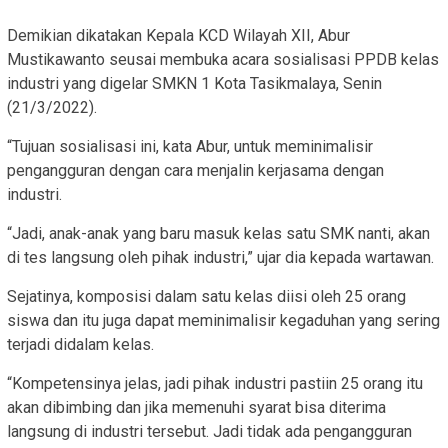
Demikian dikatakan Kepala KCD Wilayah XII, Abur
Mustikawanto seusai membuka acara sosialisasi PPDB kelas
industri yang digelar SMKN 1 Kota Tasikmalaya, Senin
(21/3/2022).
“Tujuan sosialisasi ini, kata Abur, untuk meminimalisir
pengangguran dengan cara menjalin kerjasama dengan
industri.
“Jadi, anak-anak yang baru masuk kelas satu SMK nanti, akan
di tes langsung oleh pihak industri,” ujar dia kepada wartawan.
Sejatinya, komposisi dalam satu kelas diisi oleh 25 orang
siswa dan itu juga dapat meminimalisir kegaduhan yang sering
terjadi didalam kelas.
“Kompetensinya jelas, jadi pihak industri pastiin 25 orang itu
akan dibimbing dan jika memenuhi syarat bisa diterima
langsung di industri tersebut. Jadi tidak ada pengangguran