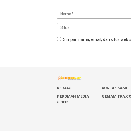
Simpan nama, email, dan situs web 
REDAKSI
KONTAK KAMI
PEDOMAN MEDIA
GEMAMITRA.C
SIBER