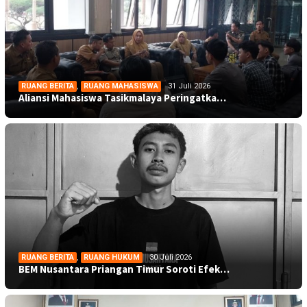
RUANG BERITA
,
RUANG MAHASISWA
31 Juli 2026
Aliansi Mahasiswa Tasikmalaya Peringatka…
RUANG BERITA
,
RUANG HUKUM
30 Juli 2026
BEM Nusantara Priangan Timur Soroti Efek…