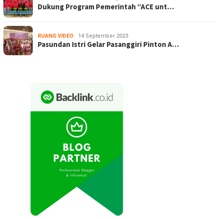
Dukung Program Pemerintah “ACE unt…
RUANG VIDEO
14 September 2023
Pasundan Istri Gelar Pasanggiri Pinton A…