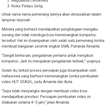
Magdalena Ciesielska
Rolex Pelayo Gelig
Untuk nama-nama pemenang lainnya akan dimasukkan dalam
lampiran terpisah.
Mereka yang berhasil mendapatkan penghargaan mengaku
senang dan tidak menduga bisa memenangkan kompetisi
tersebut. Hal ini disampaikan oleh salah satu pemenang lomba
membuat bangunan seismik tingkat SMA, Putranda Renanta.
“Sangat berkesan, pengalaman pertama untuk mengikuti
kompetisi. Jadi ini merupakan pengalaman terbaik,” ucapnya.
Selain itu, terkait proses persiapan juga disampaikan oleh
mahasiswa yang berhasil memenangkan lomba pembuatan
video HUT SEAQIL, yaitu Amanda dan Aulia.
“Saya tidak menyangka dengan membuat video bisa
mendapatkan prestasi. Persiapan pembuatan video ini
dilakukan selama 4–5 jam,” jelas Amanda.