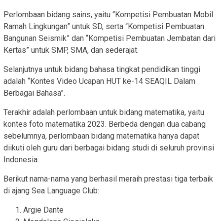
Perlombaan bidang sains, yaitu “Kompetisi Pembuatan Mobil
Ramah Lingkungan” untuk SD, serta “Kompetisi Pembuatan
Bangunan Seismik” dan “Kompetisi Pembuatan Jembatan dari
Kertas” untuk SMP, SMA, dan sederajat.
Selanjutnya untuk bidang bahasa tingkat pendidikan tinggi
adalah “Kontes Video Ucapan HUT ke-14 SEAQIL Dalam
Berbagai Bahasa”.
Terakhir adalah perlombaan untuk bidang matematika, yaitu
kontes foto matematika 2023. Berbeda dengan dua cabang
sebelumnya, perlombaan bidang matematika hanya dapat
diikuti oleh guru dari berbagai bidang studi di seluruh provinsi
Indonesia.
Berikut nama-nama yang berhasil meraih prestasi tiga terbaik
di ajang Sea Language Club:
Argie Dante