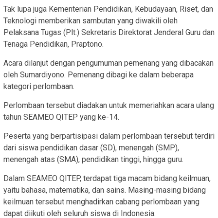
Tak lupa juga Kementerian Pendidikan, Kebudayaan, Riset, dan
Teknologi memberikan sambutan yang diwakili oleh
Pelaksana Tugas (Plt.) Sekretaris Direktorat Jenderal Guru dan
Tenaga Pendidikan, Praptono.
Acara dilanjut dengan pengumuman pemenang yang dibacakan
oleh Sumardiyono. Pemenang dibagi ke dalam beberapa
kategori perlombaan.
Perlombaan tersebut diadakan untuk memeriahkan acara ulang
tahun SEAMEO QITEP yang ke-14.
Peserta yang berpartisipasi dalam perlombaan tersebut terdiri
dari siswa pendidikan dasar (SD), menengah (SMP),
menengah atas (SMA), pendidikan tinggi, hingga guru.
Dalam SEAMEO QITEP, terdapat tiga macam bidang keilmuan,
yaitu bahasa, matematika, dan sains. Masing-masing bidang
keilmuan tersebut menghadirkan cabang perlombaan yang
dapat diikuti oleh seluruh siswa di Indonesia.