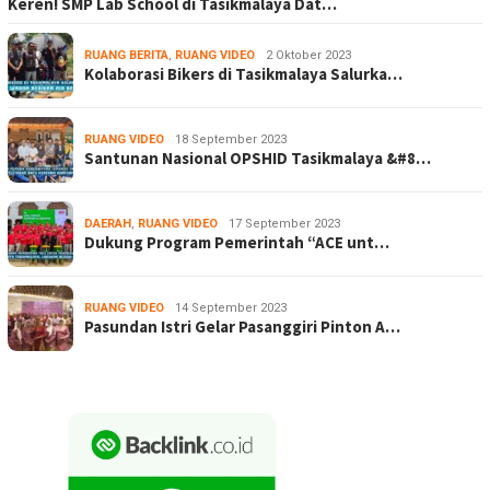
Keren! SMP Lab School di Tasikmalaya Dat…
RUANG BERITA
,
RUANG VIDEO
2 Oktober 2023
Kolaborasi Bikers di Tasikmalaya Salurka…
RUANG VIDEO
18 September 2023
Santunan Nasional OPSHID Tasikmalaya &#8…
DAERAH
,
RUANG VIDEO
17 September 2023
Dukung Program Pemerintah “ACE unt…
RUANG VIDEO
14 September 2023
Pasundan Istri Gelar Pasanggiri Pinton A…