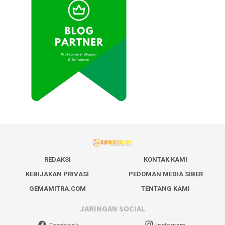
REDAKSI
KONTAK KAMI
KEBIJAKAN PRIVASI
PEDOMAN MEDIA SIBER
GEMAMITRA.COM
TENTANG KAMI
JARINGAN SOCIAL