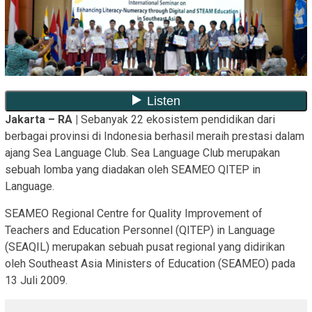
Jakarta – RA |
Sebanyak 22 ekosistem pendidikan dari
berbagai provinsi di Indonesia berhasil meraih prestasi dalam
ajang Sea Language Club. Sea Language Club merupakan
sebuah lomba yang diadakan oleh SEAMEO QITEP in
Language.
SEAMEO Regional Centre for Quality Improvement of
Teachers and Education Personnel (QITEP) in Language
(SEAQIL) merupakan sebuah pusat regional yang didirikan
oleh Southeast Asia Ministers of Education (SEAMEO) pada
13 Juli 2009.