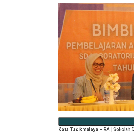
Kota Tasikmalaya – RA |
Sekolah D