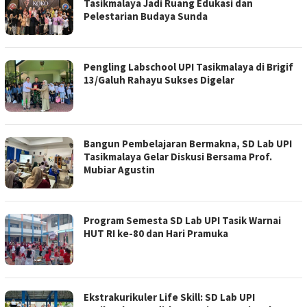
Tasikmalaya Jadi Ruang Edukasi dan
Pelestarian Budaya Sunda
Pengling Labschool UPI Tasikmalaya di Brigif
13/Galuh Rahayu Sukses Digelar
Bangun Pembelajaran Bermakna, SD Lab UPI
Tasikmalaya Gelar Diskusi Bersama Prof.
Mubiar Agustin
Program Semesta SD Lab UPI Tasik Warnai
HUT RI ke-80 dan Hari Pramuka
Ekstrakurikuler Life Skill: SD Lab UPI