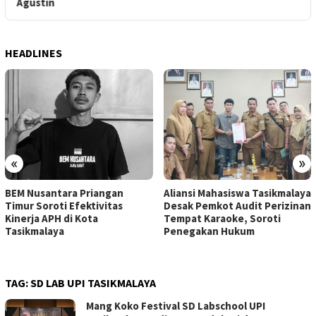
Agustin
HEADLINES
«
»
BEM Nusantara Priangan
Aliansi Mahasiswa Tasikmalaya
Timur Soroti Efektivitas
Desak Pemkot Audit Perizinan
Kinerja APH di Kota
Tempat Karaoke, Soroti
Tasikmalaya
Penegakan Hukum
TAG:
SD LAB UPI TASIKMALAYA
Mang Koko Festival SD Labschool UPI