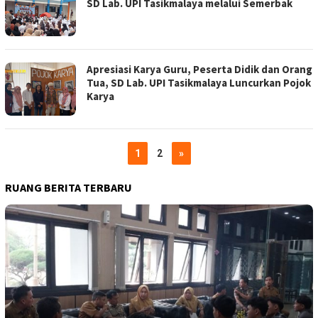
SD Lab. UPI Tasikmalaya melalui Semerbak
Apresiasi Karya Guru, Peserta Didik dan Orang
Tua, SD Lab. UPI Tasikmalaya Luncurkan Pojok
Karya
1
2
»
RUANG BERITA TERBARU