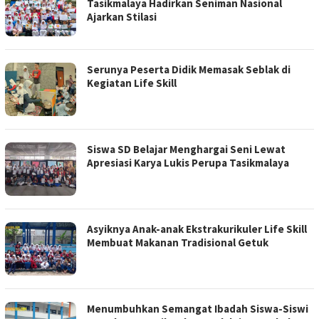
Tasikmalaya Hadirkan Seniman Nasional
Ajarkan Stilasi
Serunya Peserta Didik Memasak Seblak di
Kegiatan Life Skill
Siswa SD Belajar Menghargai Seni Lewat
Apresiasi Karya Lukis Perupa Tasikmalaya
Asyiknya Anak-anak Ekstrakurikuler Life Skill
Membuat Makanan Tradisional Getuk
Menumbuhkan Semangat Ibadah Siswa-Siswi