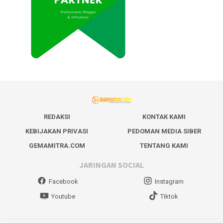
REDAKSI
KONTAK KAMI
KEBIJAKAN PRIVASI
PEDOMAN MEDIA SIBER
GEMAMITRA.COM
TENTANG KAMI
JARINGAN SOCIAL
Facebook
Instagram
Youtube
Tiktok