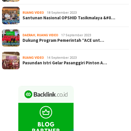
RUANG VIDEO
18 September 2023
Santunan Nasional OPSHID Tasikmalaya &#8…
DAERAH
,
RUANG VIDEO
17 September 2023
Dukung Program Pemerintah “ACE unt…
RUANG VIDEO
14 September 2023
Pasundan Istri Gelar Pasanggiri Pinton A…