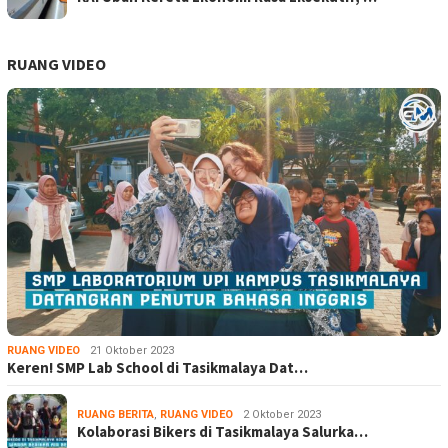
RUANG VIDEO
RUANG VIDEO
21 Oktober 2023
Keren! SMP Lab School di Tasikmalaya Dat…
RUANG BERITA
,
RUANG VIDEO
2 Oktober 2023
Kolaborasi Bikers di Tasikmalaya Salurka…