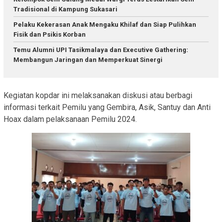
Tradisional di Kampung Sukasari
Pelaku Kekerasan Anak Mengaku Khilaf dan Siap Pulihkan
Fisik dan Psikis Korban
Temu Alumni UPI Tasikmalaya dan Executive Gathering:
Membangun Jaringan dan Memperkuat Sinergi
Kegiatan kopdar ini melaksanakan diskusi atau berbagi
informasi terkait Pemilu yang Gembira, Asik, Santuy dan Anti
Hoax dalam pelaksanaan Pemilu 2024.