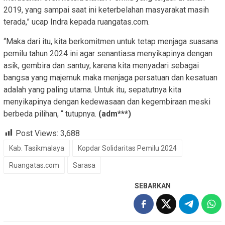
2019, yang sampai saat ini keterbelahan masyarakat masih
terada,” ucap Indra kepada ruangatas.com.
“Maka dari itu, kita berkomitmen untuk tetap menjaga suasana
pemilu tahun 2024 ini agar senantiasa menyikapinya dengan
asik, gembira dan santuy, karena kita menyadari sebagai
bangsa yang majemuk maka menjaga persatuan dan kesatuan
adalah yang paling utama. Untuk itu, sepatutnya kita
menyikapinya dengan kedewasaan dan kegembiraan meski
berbeda pilihan, “ tutupnya.
(adm***)
Post Views:
3,688
Kab. Tasikmalaya
Kopdar Solidaritas Pemilu 2024
Ruangatas.com
Sarasa
SEBARKAN