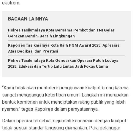
ekstrem.
BACAAN LAINNYA
Polres Tasikmalaya Kota Bersama Pemkot dan TNI Gelar
Gerakan Bersih-Bersih Lingkungan
Kapolres Tasikmalaya Kota Raih PGM Award 2025, Apresiasi
Atas Dedikasi dan Prestasi
Polres Tasikmalaya Kota Gencarkan Operasi Patuh Lodaya
2025, Edukasi dan Tertib Lalu Lintas Jadi Fokus Utama
“Kami tidak akan mentolerir penggunaan knalpot brong karena
sangat mengganggu ketertiban umum. Langkah ini merupakan
bentuk komitmen untuk menciptakan ruang publik yang lebih
nyaman,” tegas Kapolres dalam pernyataannya.
Dalam operasi tersebut, sejumlah kendaraan dengan knalpot
tidak sesuai standar langsung diamankan. Para pelanggar