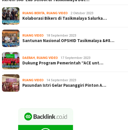
RUANG BERITA
,
RUANG VIDEO
2 Oktober 2023
Kolaborasi Bikers di Tasikmalaya Salurka…
RUANG VIDEO
18 September 2023
Santunan Nasional OPSHID Tasikmalaya &#8…
DAERAH
,
RUANG VIDEO
17 September 2023
Dukung Program Pemerintah “ACE unt…
RUANG VIDEO
14 September 2023
Pasundan Istri Gelar Pasanggiri Pinton A…