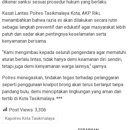
dikenai sanksi sesuai prosedur hukum yang berlaku.
Kasat Lantas Polres Tasikmalaya Kota, AKP Riki,
menambahkan bahwa razia ini akan dilakukan secara rutin
sebagai langkah preventif dan edukatif agar masyarakat lebih
patuh dan sadar akan pentingnya keselamatan serta
kenyamanan bersama.
“Kami mengimbau kepada seluruh pengendara agar mematuhi
aturan berlalu lintas, tidak hanya demi keamanan diri sendiri,
tetapi juga demi kenyamanan warga lainnya,” ujarnya.
Polres menegaskan, tindakan tegas terhadap pelanggaran
seperti penggunaan knalpot brong akan terus berlanjut tanpa
pandang bulu, demi menciptakan lingkungan yang aman dan
tertib di Kota Tasikmalaya.
***
Post Views:
3,306
Kapolres Kota Tasikmalaya