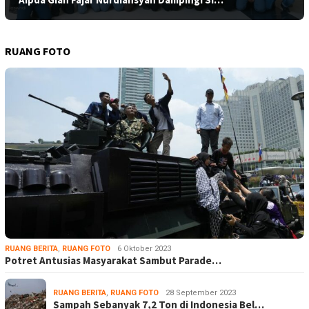
RUANG FOTO
RUANG BERITA
,
RUANG FOTO
6 Oktober 2023
Potret Antusias Masyarakat Sambut Parade…
RUANG BERITA
,
RUANG FOTO
28 September 2023
Sampah Sebanyak 7,2 Ton di Indonesia Bel…