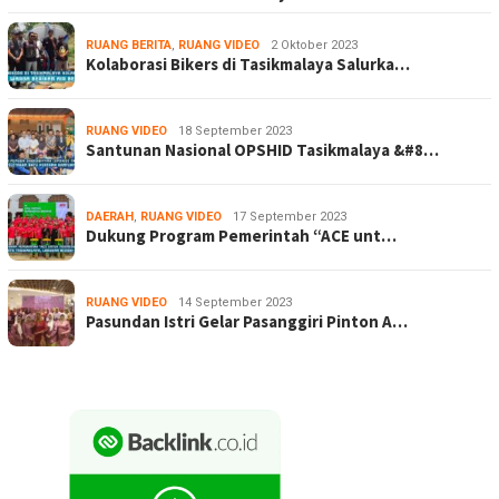
RUANG BERITA
,
RUANG VIDEO
2 Oktober 2023
Kolaborasi Bikers di Tasikmalaya Salurka…
RUANG VIDEO
18 September 2023
Santunan Nasional OPSHID Tasikmalaya &#8…
DAERAH
,
RUANG VIDEO
17 September 2023
Dukung Program Pemerintah “ACE unt…
RUANG VIDEO
14 September 2023
Pasundan Istri Gelar Pasanggiri Pinton A…