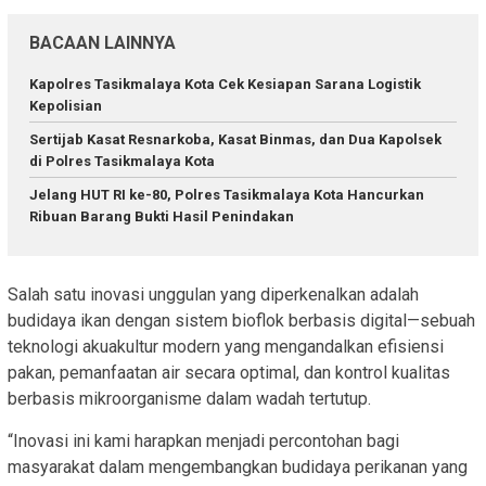
BACAAN LAINNYA
Kapolres Tasikmalaya Kota Cek Kesiapan Sarana Logistik
Kepolisian
Sertijab Kasat Resnarkoba, Kasat Binmas, dan Dua Kapolsek
di Polres Tasikmalaya Kota
Jelang HUT RI ke-80, Polres Tasikmalaya Kota Hancurkan
Ribuan Barang Bukti Hasil Penindakan
Salah satu inovasi unggulan yang diperkenalkan adalah
budidaya ikan dengan sistem bioflok berbasis digital—sebuah
teknologi akuakultur modern yang mengandalkan efisiensi
pakan, pemanfaatan air secara optimal, dan kontrol kualitas
berbasis mikroorganisme dalam wadah tertutup.
“Inovasi ini kami harapkan menjadi percontohan bagi
masyarakat dalam mengembangkan budidaya perikanan yang