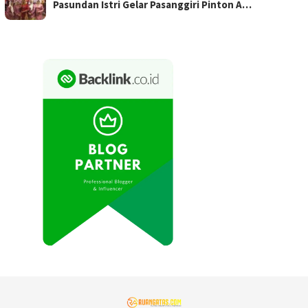
Pasundan Istri Gelar Pasanggiri Pinton A…