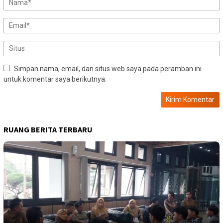
Simpan nama, email, dan situs web saya pada peramban ini
untuk komentar saya berikutnya.
RUANG BERITA TERBARU