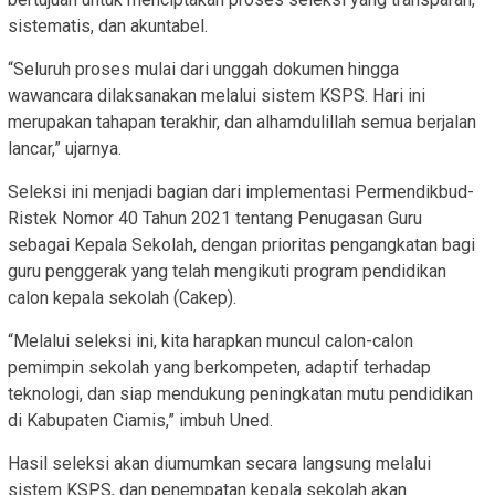
sistematis, dan akuntabel.
“Seluruh proses mulai dari unggah dokumen hingga
wawancara dilaksanakan melalui sistem KSPS. Hari ini
merupakan tahapan terakhir, dan alhamdulillah semua berjalan
lancar,” ujarnya.
Seleksi ini menjadi bagian dari implementasi Permendikbud-
Ristek Nomor 40 Tahun 2021 tentang Penugasan Guru
sebagai Kepala Sekolah, dengan prioritas pengangkatan bagi
guru penggerak yang telah mengikuti program pendidikan
calon kepala sekolah (Cakep).
“Melalui seleksi ini, kita harapkan muncul calon-calon
pemimpin sekolah yang berkompeten, adaptif terhadap
teknologi, dan siap mendukung peningkatan mutu pendidikan
di Kabupaten Ciamis,” imbuh Uned.
Hasil seleksi akan diumumkan secara langsung melalui
sistem KSPS, dan penempatan kepala sekolah akan