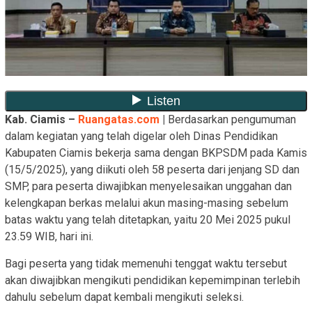
Kab. Ciamis –
Ruangatas.com
|
Berdasarkan pengumuman
dalam kegiatan yang telah digelar oleh Dinas Pendidikan
Kabupaten Ciamis bekerja sama dengan BKPSDM pada Kamis
(15/5/2025), yang diikuti oleh 58 peserta dari jenjang SD dan
SMP, para peserta diwajibkan menyelesaikan unggahan dan
kelengkapan berkas melalui akun masing-masing sebelum
batas waktu yang telah ditetapkan, yaitu 20 Mei 2025 pukul
23.59 WIB, hari ini.
Bagi peserta yang tidak memenuhi tenggat waktu tersebut
akan diwajibkan mengikuti pendidikan kepemimpinan terlebih
dahulu sebelum dapat kembali mengikuti seleksi.