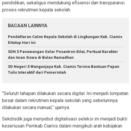
pendidikan, sekaligus mendukung efisiensi dan transparansi
proses rekrutmen kepala sekolah.
BACAAN LAINNYA
Pendaftaran Calon Kepala Sekolah di Lingkungan Kab. Ciamis
Ditutup Hari Ini
SDN 3 Panawangan Gelar Pesantren Kilat, Perkuat Karakter
dan Iman Siswa di Bulan Ramadhan
SD Negeri 5 Wangunjaya Kab. Ciamis Terima Bantuan Papan
Tulis Interaktif dari Pemerintah
“Seluruh tahapan dilakukan secara digital. Ini menjadi lompatan
besar dalam rekrutmen kepala sekolah yang sebelumnya
dilakukan secara manual,” ujarnya.
Sekdisdik juga menyebut digitalisasi seleksi ini menjadi bukti
keseriusan Pemkab Ciamis dalam mengikuti arah kebijakan