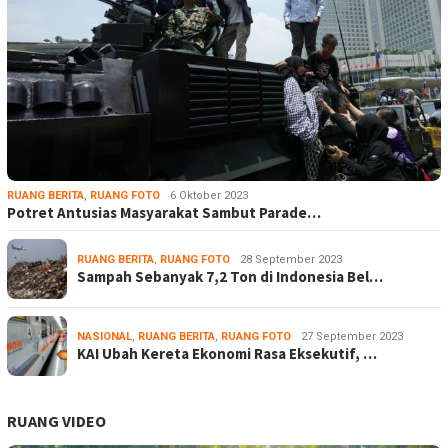
RUANG BERITA
,
RUANG FOTO
6 Oktober 2023
Potret Antusias Masyarakat Sambut Parade…
RUANG BERITA
,
RUANG FOTO
28 September 2023
Sampah Sebanyak 7,2 Ton di Indonesia Bel…
NASIONAL
,
RUANG BERITA
,
RUANG FOTO
27 September 2023
KAI Ubah Kereta Ekonomi Rasa Eksekutif, …
RUANG VIDEO