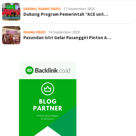
DAERAH
,
RUANG VIDEO
17 September 2023
Dukung Program Pemerintah “ACE unt…
RUANG VIDEO
14 September 2023
Pasundan Istri Gelar Pasanggiri Pinton A…