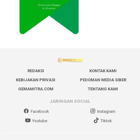
REDAKSI
KONTAK KAMI
KEBIJAKAN PRIVASI
PEDOMAN MEDIA SIBER
GEMAMITRA.COM
TENTANG KAMI
JARINGAN SOCIAL
Facebook
Instagram
Youtube
Tiktok