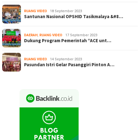
RUANG VIDEO
18 September 2023
Santunan Nasional OPSHID Tasikmalaya &#8…
DAERAH
,
RUANG VIDEO
17 September 2023
Dukung Program Pemerintah “ACE unt…
RUANG VIDEO
14 September 2023
Pasundan Istri Gelar Pasanggiri Pinton A…