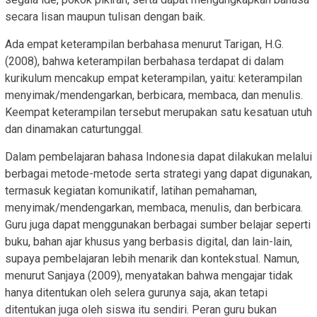
secara lisan maupun tulisan dengan baik.
Ada empat keterampilan berbahasa menurut Tarigan, H.G.
(2008), bahwa keterampilan berbahasa terdapat di dalam
kurikulum mencakup empat keterampilan, yaitu: keterampilan
menyimak/mendengarkan, berbicara, membaca, dan menulis.
Keempat keterampilan tersebut merupakan satu kesatuan utuh
dan dinamakan caturtunggal.
Dalam pembelajaran bahasa Indonesia dapat dilakukan melalui
berbagai metode-metode serta strategi yang dapat digunakan,
termasuk kegiatan komunikatif, latihan pemahaman,
menyimak/mendengarkan, membaca, menulis, dan berbicara.
Guru juga dapat menggunakan berbagai sumber belajar seperti
buku, bahan ajar khusus yang berbasis digital, dan lain-lain,
supaya pembelajaran lebih menarik dan kontekstual. Namun,
menurut Sanjaya (2009), menyatakan bahwa mengajar tidak
hanya ditentukan oleh selera gurunya saja, akan tetapi
ditentukan juga oleh siswa itu sendiri. Peran guru bukan