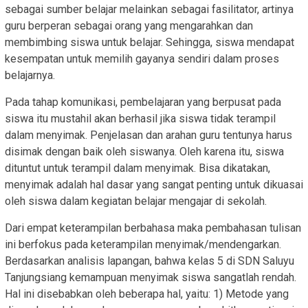
sebagai sumber belajar melainkan sebagai fasilitator, artinya
guru berperan sebagai orang yang mengarahkan dan
membimbing siswa untuk belajar. Sehingga, siswa mendapat
kesempatan untuk memilih gayanya sendiri dalam proses
belajarnya.
Pada tahap komunikasi, pembelajaran yang berpusat pada
siswa itu mustahil akan berhasil jika siswa tidak terampil
dalam menyimak. Penjelasan dan arahan guru tentunya harus
disimak dengan baik oleh siswanya. Oleh karena itu, siswa
dituntut untuk terampil dalam menyimak. Bisa dikatakan,
menyimak adalah hal dasar yang sangat penting untuk dikuasai
oleh siswa dalam kegiatan belajar mengajar di sekolah.
Dari empat keterampilan berbahasa maka pembahasan tulisan
ini berfokus pada keterampilan menyimak/mendengarkan.
Berdasarkan analisis lapangan, bahwa kelas 5 di SDN Saluyu
Tanjungsiang kemampuan menyimak siswa sangatlah rendah.
Hal ini disebabkan oleh beberapa hal, yaitu: 1) Metode yang