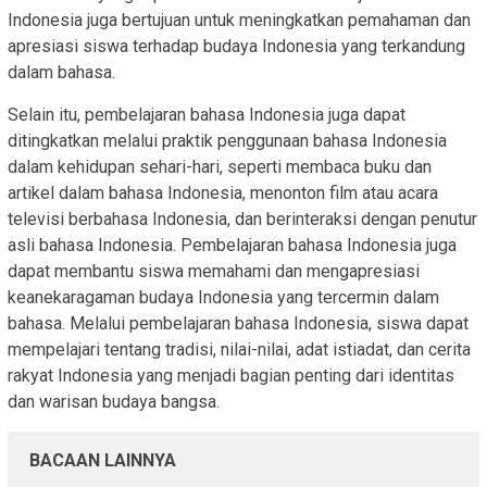
Indonesia juga bertujuan untuk meningkatkan pemahaman dan
apresiasi siswa terhadap budaya Indonesia yang terkandung
dalam bahasa.
Selain itu, pembelajaran bahasa Indonesia juga dapat
ditingkatkan melalui praktik penggunaan bahasa Indonesia
dalam kehidupan sehari-hari, seperti membaca buku dan
artikel dalam bahasa Indonesia, menonton film atau acara
televisi berbahasa Indonesia, dan berinteraksi dengan penutur
asli bahasa Indonesia. Pembelajaran bahasa Indonesia juga
dapat membantu siswa memahami dan mengapresiasi
keanekaragaman budaya Indonesia yang tercermin dalam
bahasa. Melalui pembelajaran bahasa Indonesia, siswa dapat
mempelajari tentang tradisi, nilai-nilai, adat istiadat, dan cerita
rakyat Indonesia yang menjadi bagian penting dari identitas
dan warisan budaya bangsa.
BACAAN LAINNYA