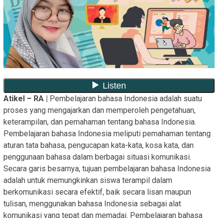
Atikel – RA |
Pembelajaran bahasa Indonesia adalah suatu
proses yang mengajarkan dan memperoleh pengetahuan,
keterampilan, dan pemahaman tentang bahasa Indonesia.
Pembelajaran bahasa Indonesia meliputi pemahaman tentang
aturan tata bahasa, pengucapan kata-kata, kosa kata, dan
penggunaan bahasa dalam berbagai situasi komunikasi.
Secara garis besarnya, tujuan pembelajaran bahasa Indonesia
adalah untuk memungkinkan siswa terampil dalam
berkomunikasi secara efektif, baik secara lisan maupun
tulisan, menggunakan bahasa Indonesia sebagai alat
komunikasi yang tepat dan memadai. Pembelajaran bahasa