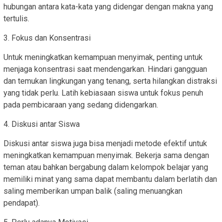
hubungan antara kata-kata yang didengar dengan makna yang
tertulis.
3. Fokus dan Konsentrasi
Untuk meningkatkan kemampuan menyimak, penting untuk
menjaga konsentrasi saat mendengarkan. Hindari gangguan
dan temukan lingkungan yang tenang, serta hilangkan distraksi
yang tidak perlu. Latih kebiasaan siswa untuk fokus penuh
pada pembicaraan yang sedang didengarkan.
4. Diskusi antar Siswa
Diskusi antar siswa juga bisa menjadi metode efektif untuk
meningkatkan kemampuan menyimak. Bekerja sama dengan
teman atau bahkan bergabung dalam kelompok belajar yang
memiliki minat yang sama dapat membantu dalam berlatih dan
saling memberikan umpan balik (saling menuangkan
pendapat).