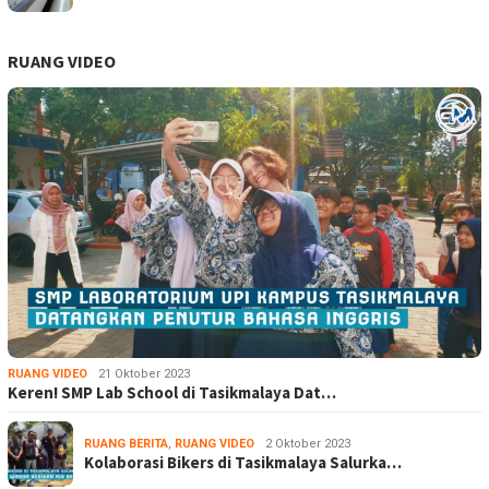
RUANG VIDEO
RUANG VIDEO
21 Oktober 2023
Keren! SMP Lab School di Tasikmalaya Dat…
RUANG BERITA
,
RUANG VIDEO
2 Oktober 2023
Kolaborasi Bikers di Tasikmalaya Salurka…