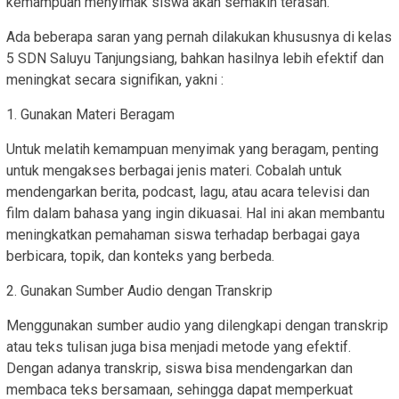
kemampuan menyimak siswa akan semakin terasah.
Ada beberapa saran yang pernah dilakukan khususnya di kelas
5 SDN Saluyu Tanjungsiang, bahkan hasilnya lebih efektif dan
meningkat secara signifikan, yakni :
1. Gunakan Materi Beragam
Untuk melatih kemampuan menyimak yang beragam, penting
untuk mengakses berbagai jenis materi. Cobalah untuk
mendengarkan berita, podcast, lagu, atau acara televisi dan
film dalam bahasa yang ingin dikuasai. Hal ini akan membantu
meningkatkan pemahaman siswa terhadap berbagai gaya
berbicara, topik, dan konteks yang berbeda.
2. Gunakan Sumber Audio dengan Transkrip
Menggunakan sumber audio yang dilengkapi dengan transkrip
atau teks tulisan juga bisa menjadi metode yang efektif.
Dengan adanya transkrip, siswa bisa mendengarkan dan
membaca teks bersamaan, sehingga dapat memperkuat