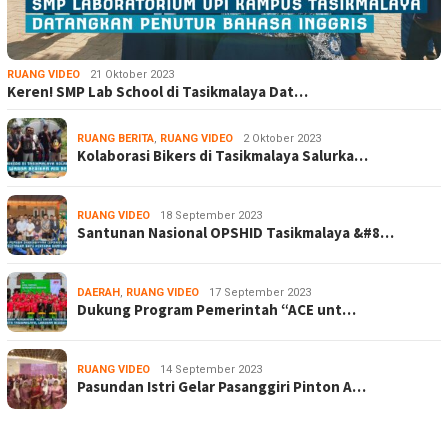
RUANG VIDEO
21 Oktober 2023
Keren! SMP Lab School di Tasikmalaya Dat…
RUANG BERITA
,
RUANG VIDEO
2 Oktober 2023
Kolaborasi Bikers di Tasikmalaya Salurka…
RUANG VIDEO
18 September 2023
Santunan Nasional OPSHID Tasikmalaya &#8…
DAERAH
,
RUANG VIDEO
17 September 2023
Dukung Program Pemerintah “ACE unt…
RUANG VIDEO
14 September 2023
Pasundan Istri Gelar Pasanggiri Pinton A…