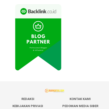
REDAKSI
KONTAK KAMI
KEBIJAKAN PRIVASI
PEDOMAN MEDIA SIBER