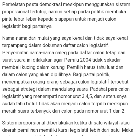
Perhelatan pesta demokrasi meskipun menggunakan sistem
proporsional tertutup, namun setiap partai politik membuka
pintu lebar-lebar kepada siapapun untuk menjadi calon
legislatif bagi partainya.
Nama-nama dari mulai yang saya kenal dan tidak saya kenal
terpampang dalam dokumen daftar calon legislatif.
Penyematan nama-nama caleg pada daftar calon tetap dan
surat suara ini dilakukan agar Pemilu 2004 tidak sekadar
membeli kucing dalam karung. Pemilih harus tahu luar dan
dalam calon yang akan dipilihnya. Bagi partai politik,
menempatkan orang-orang sebagai calon legislatif tersebut
sebagai strategi dalam mendulang suara. Padahal para calon
legislatif yang menempati nomor urut 3,4,5, dan seterusnya
sudah tahu betul, tidak akan menjadi calon terpilih meskipun
meraih suara terbanyak dari calon pada nomor urut 1 dan 2.
Sistem proporsional diberlakukan ketika di satu wilayah atau
daerah pemilihan memiliki kursi legislatif lebih dari satu. Maka