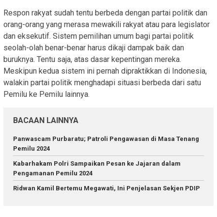
Respon rakyat sudah tentu berbeda dengan partai politik dan
orang-orang yang merasa mewakili rakyat atau para legislator
dan eksekutif. Sistem pemilihan umum bagi partai politik
seolah-olah benar-benar harus dikaji dampak baik dan
buruknya. Tentu saja, atas dasar kepentingan mereka.
Meskipun kedua sistem ini pernah dipraktikkan di Indonesia,
walakin partai politik menghadapi situasi berbeda dari satu
Pemilu ke Pemilu lainnya.
BACAAN LAINNYA
Panwascam Purbaratu; Patroli Pengawasan di Masa Tenang
Pemilu 2024
Kabarhakam Polri Sampaikan Pesan ke Jajaran dalam
Pengamanan Pemilu 2024
Ridwan Kamil Bertemu Megawati, Ini Penjelasan Sekjen PDIP