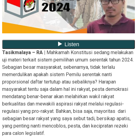
Tasikmalaya – RA |
Mahkamah Konstitusi sedang melakukan
uji materi terkait sistem pemilihan umum serentak tahun 2024.
Sebagian besar masyarakat, sebenarnya, tidak terlalu
memerdulikan apakah sistem Pemilu serentak nanti
proporsional daftar tertutup atau sebaliknya? Harapan
masyarakat tentu saja dalam hal ini rakyat, pesta demokrasi
mendatang benar-benar akan melahirkan wakil rakyat
berkualitas dan mewakili aspirasi rakyat melalui regulasi-
regulasi yang pro-rakyat. Bahkan, bisa saja, mayoritas dari
sebagian besar rakyat yang saya sebut tadi, bersikap apatis,
yang penting nanti mencoblos, pesta, dan kecipratan rezeki
para calon legislatif.