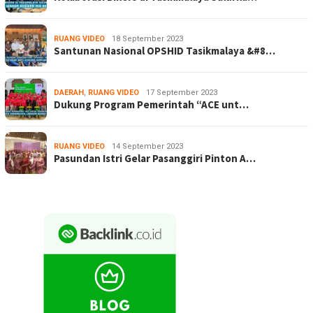
RUANG VIDEO
18 September 2023
Santunan Nasional OPSHID Tasikmalaya &#8…
DAERAH
,
RUANG VIDEO
17 September 2023
Dukung Program Pemerintah “ACE unt…
RUANG VIDEO
14 September 2023
Pasundan Istri Gelar Pasanggiri Pinton A…