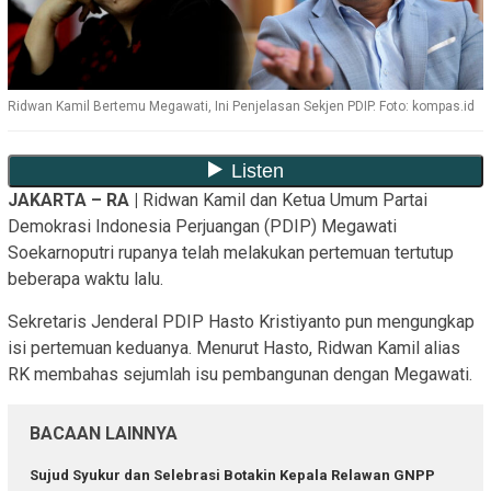
Ridwan Kamil Bertemu Megawati, Ini Penjelasan Sekjen PDIP. Foto: kompas.id
JAKARTA – RA |
Ridwan Kamil dan Ketua Umum Partai
Demokrasi Indonesia Perjuangan (PDIP) Megawati
Soekarnoputri rupanya telah melakukan pertemuan tertutup
beberapa waktu lalu.
Sekretaris Jenderal PDIP Hasto Kristiyanto pun mengungkap
isi pertemuan keduanya. Menurut Hasto, Ridwan Kamil alias
RK membahas sejumlah isu pembangunan dengan Megawati.
BACAAN LAINNYA
Sujud Syukur dan Selebrasi Botakin Kepala Relawan GNPP