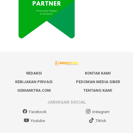
REDAKSI
KONTAK KAMI
KEBIJAKAN PRIVASI
PEDOMAN MEDIA SIBER
GEMAMITRA.COM
TENTANG KAMI
JARINGAN SOCIAL
Facebook
Instagram
Youtube
Tiktok