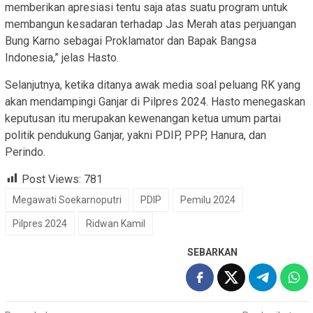
memberikan apresiasi tentu saja atas suatu program untuk
membangun kesadaran terhadap Jas Merah atas perjuangan
Bung Karno sebagai Proklamator dan Bapak Bangsa
Indonesia,” jelas Hasto.
Selanjutnya, ketika ditanya awak media soal peluang RK yang
akan mendampingi Ganjar di Pilpres 2024. Hasto menegaskan
keputusan itu merupakan kewenangan ketua umum partai
politik pendukung Ganjar, yakni PDIP, PPP, Hanura, dan
Perindo.
Post Views:
781
Megawati Soekarnoputri
PDIP
Pemilu 2024
Pilpres 2024
Ridwan Kamil
SEBARKAN