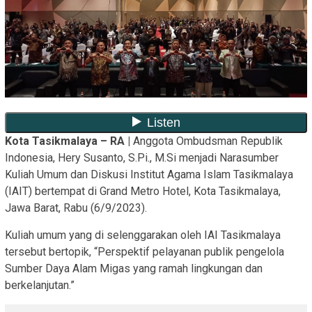
Kota Tasikmalaya – RA |
Anggota Ombudsman Republik
Indonesia, Hery Susanto, S.Pi., M.Si menjadi Narasumber
Kuliah Umum dan Diskusi Institut Agama Islam Tasikmalaya
(IAIT) bertempat di Grand Metro Hotel, Kota Tasikmalaya,
Jawa Barat, Rabu (6/9/2023).
Kuliah umum yang di selenggarakan oleh IAI Tasikmalaya
tersebut bertopik, “Perspektif pelayanan publik pengelola
Sumber Daya Alam Migas yang ramah lingkungan dan
berkelanjutan.”