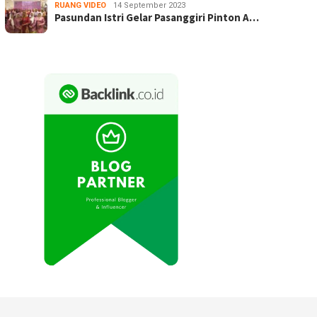
RUANG VIDEO
14 September 2023
Pasundan Istri Gelar Pasanggiri Pinton A…