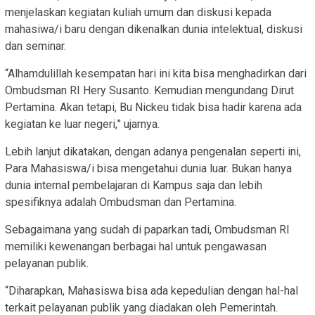
menjelaskan kegiatan kuliah umum dan diskusi kepada
mahasiwa/i baru dengan dikenalkan dunia intelektual, diskusi
dan seminar.
“Alhamdulillah kesempatan hari ini kita bisa menghadirkan dari
Ombudsman RI Hery Susanto. Kemudian mengundang Dirut
Pertamina. Akan tetapi, Bu Nickeu tidak bisa hadir karena ada
kegiatan ke luar negeri,” ujarnya.
Lebih lanjut dikatakan, dengan adanya pengenalan seperti ini,
Para Mahasiswa/i bisa mengetahui dunia luar. Bukan hanya
dunia internal pembelajaran di Kampus saja dan lebih
spesifiknya adalah Ombudsman dan Pertamina.
Sebagaimana yang sudah di paparkan tadi, Ombudsman RI
memiliki kewenangan berbagai hal untuk pengawasan
pelayanan publik.
“Diharapkan, Mahasiswa bisa ada kepedulian dengan hal-hal
terkait pelayanan publik yang diadakan oleh Pemerintah.