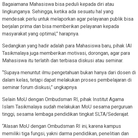
Bagaiamana Mahasiswa bisa peduli kepada diri atau
lingkunganya. Sehingga, ketika ada sesuatu hal yang
mendesak perlu untuk melaporkan agar pelayanan publik bisa
berjalan prima dan bisa memberikan pelayanan kepada
masyarakat yang optimal,” harapnya.
Sedangkan yang hadir adalah para Mahasiswa baru, pihak IAI
Tasikmalaya juga memberikan motivasi, dorongan, agar para
Mahasiswa itu terlatih dan terbiasa diskusi atau seminar.
“Supaya menuntut ilmu pengetahuan bukan hanya dari dosen di
dalam kelas, tetapi dapat melakukan proses pembelajaran di
seminar forum diskusi,” ungkapnya.
Selain MoU dengan Ombudsman RI, pihak Institut Agama
Islam Tasikmalaya sudah melakukan MoU sesama perguruan
tinggi, sesama lembaga pendidikan tingkat SLTA/Sederajat.
“Alasan MoU dengan Ombudsman RI ini, karena kampus
memiliki tiga fungsi, yakni darma pendidikan, penelitian dan