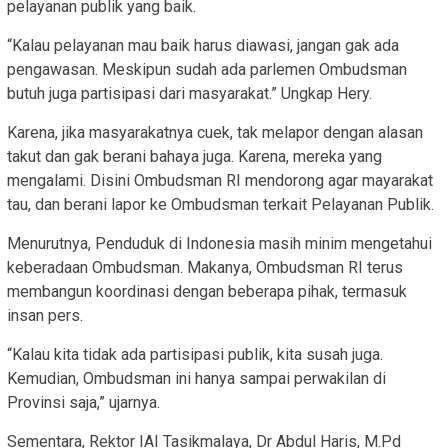
pelayanan publik yang baik.
“Kalau pelayanan mau baik harus diawasi, jangan gak ada
pengawasan. Meskipun sudah ada parlemen Ombudsman
butuh juga partisipasi dari masyarakat.” Ungkap Hery.
Karena, jika masyarakatnya cuek, tak melapor dengan alasan
takut dan gak berani bahaya juga. Karena, mereka yang
mengalami. Disini Ombudsman RI mendorong agar mayarakat
tau, dan berani lapor ke Ombudsman terkait Pelayanan Publik.
Menurutnya, Penduduk di Indonesia masih minim mengetahui
keberadaan Ombudsman. Makanya, Ombudsman RI terus
membangun koordinasi dengan beberapa pihak, termasuk
insan pers.
“Kalau kita tidak ada partisipasi publik, kita susah juga.
Kemudian, Ombudsman ini hanya sampai perwakilan di
Provinsi saja,” ujarnya.
Sementara, Rektor IAI Tasikmalaya, Dr Abdul Haris, M.Pd