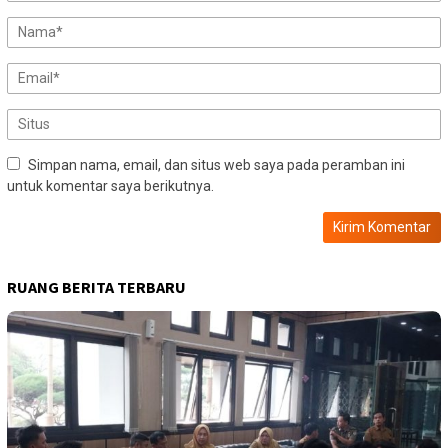
Simpan nama, email, dan situs web saya pada peramban ini
untuk komentar saya berikutnya.
RUANG BERITA TERBARU