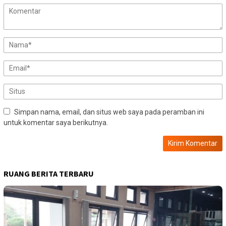
Simpan nama, email, dan situs web saya pada peramban ini
untuk komentar saya berikutnya.
RUANG BERITA TERBARU