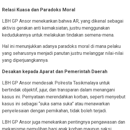
Relasi Kuasa dan Paradoks Moral
LBH GP Ansor menekankan bahwa AR, yang dikenal sebagai
aktivis gerakan anti kemaksiatan, justru menggunakan
kedudukannya untuk melakukan tindakan semena-mena.
Hal ini menunjukkan adanya paradoks moral di mana pelaku
yang seharusnya menjadi panutan justru melanggar nilai-nilai
yang diperjuangkannya.
Desakan kepada Aparat dan Pemerintah Daerah
LBH GP Ansor mendesak Polresta Tasikmalaya untuk
bertindak objektif, jujur, dan transparan dalam menangani
kasus ini. Pernyataan merendahkan korban, seperti menyebut
kasus ini sebagai “suka sama suka” atau menawarkan
penyelesaian dengan pernikahan, tidak boleh terjadi.
LBH GP Ansor juga menekankan pentingnya pengawasan dan
mekanisme pemulihan bagi anak korban maupun saksi