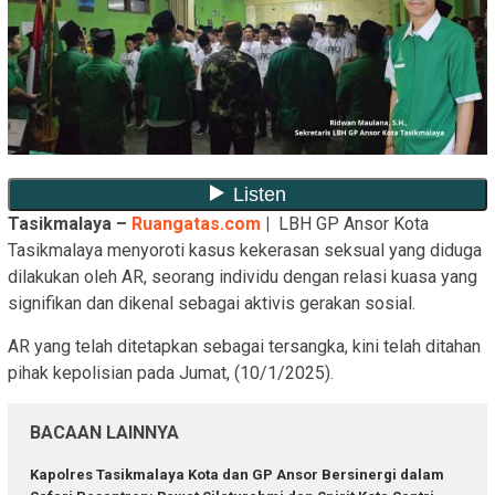
Tasikmalaya –
Ruangatas.com
|
LBH GP Ansor Kota
Tasikmalaya menyoroti kasus kekerasan seksual yang diduga
dilakukan oleh AR, seorang individu dengan relasi kuasa yang
signifikan dan dikenal sebagai aktivis gerakan sosial.
AR yang telah ditetapkan sebagai tersangka, kini telah ditahan
pihak kepolisian pada Jumat, (10/1/2025).
BACAAN LAINNYA
Kapolres Tasikmalaya Kota dan GP Ansor Bersinergi dalam