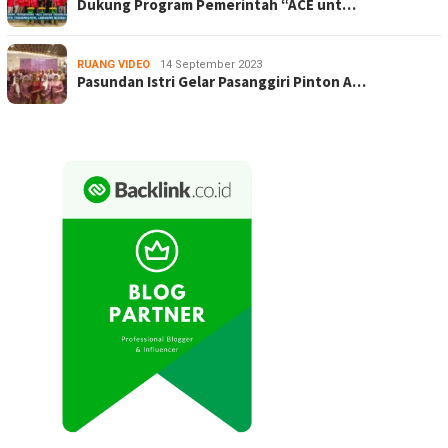
Dukung Program Pemerintah “ACE unt…
RUANG VIDEO
14 September 2023
Pasundan Istri Gelar Pasanggiri Pinton A…