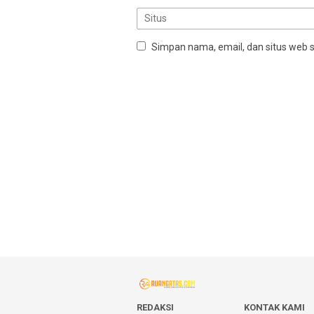
Simpan nama, email, dan situs web 
REDAKSI
KONTAK KAMI