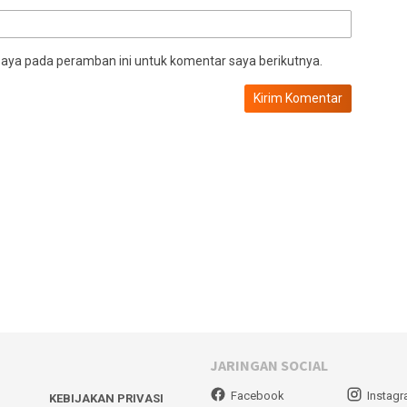
saya pada peramban ini untuk komentar saya berikutnya.
JARINGAN SOCIAL
Facebook
Instag
KEBIJAKAN PRIVASI