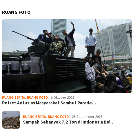
RUANG FOTO
RUANG BERITA
,
RUANG FOTO
6 Oktober 2023
Potret Antusias Masyarakat Sambut Parade…
RUANG BERITA
,
RUANG FOTO
28 September 2023
Sampah Sebanyak 7,2 Ton di Indonesia Bel…