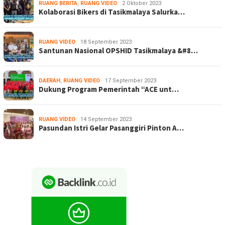
RUANG BERITA
,
RUANG VIDEO
2 Oktober 2023
Kolaborasi Bikers di Tasikmalaya Salurka…
RUANG VIDEO
18 September 2023
Santunan Nasional OPSHID Tasikmalaya &#8…
DAERAH
,
RUANG VIDEO
17 September 2023
Dukung Program Pemerintah “ACE unt…
RUANG VIDEO
14 September 2023
Pasundan Istri Gelar Pasanggiri Pinton A…