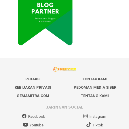
REDAKSI
KONTAK KAMI
KEBIJAKAN PRIVASI
PEDOMAN MEDIA SIBER
GEMAMITRA.COM
TENTANG KAMI
JARINGAN SOCIAL
Facebook
Instagram
Youtube
Tiktok