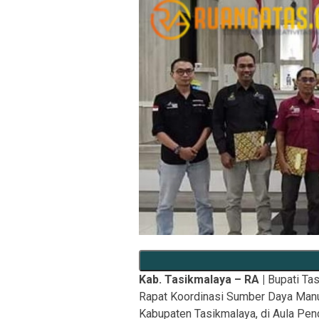
Kab. Tasikmalaya – RA |
Bupati Ta
Rapat Koordinasi Sumber Daya Man
Kabupaten Tasikmalaya, di Aula Pen