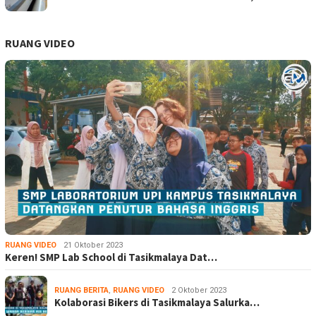
RUANG VIDEO
RUANG VIDEO
21 Oktober 2023
Keren! SMP Lab School di Tasikmalaya Dat…
RUANG BERITA
,
RUANG VIDEO
2 Oktober 2023
Kolaborasi Bikers di Tasikmalaya Salurka…