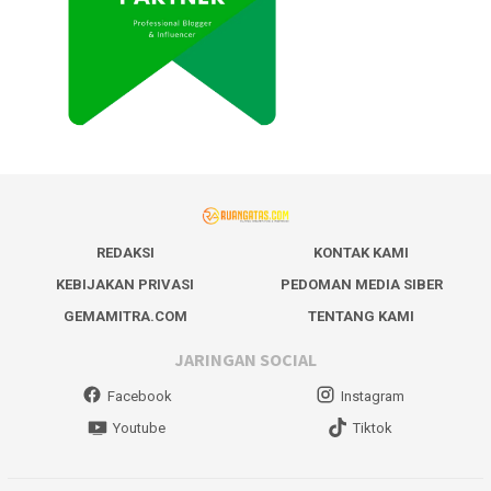
REDAKSI
KONTAK KAMI
KEBIJAKAN PRIVASI
PEDOMAN MEDIA SIBER
GEMAMITRA.COM
TENTANG KAMI
JARINGAN SOCIAL
Facebook
Instagram
Youtube
Tiktok