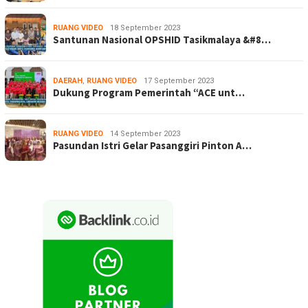
RUANG VIDEO
18 September 2023
Santunan Nasional OPSHID Tasikmalaya &#8…
DAERAH
,
RUANG VIDEO
17 September 2023
Dukung Program Pemerintah “ACE unt…
RUANG VIDEO
14 September 2023
Pasundan Istri Gelar Pasanggiri Pinton A…