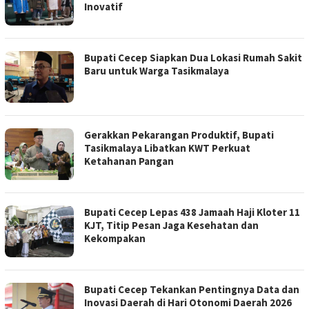
Inovatif
Bupati Cecep Siapkan Dua Lokasi Rumah Sakit
Baru untuk Warga Tasikmalaya
Gerakkan Pekarangan Produktif, Bupati
Tasikmalaya Libatkan KWT Perkuat
Ketahanan Pangan
Bupati Cecep Lepas 438 Jamaah Haji Kloter 11
KJT, Titip Pesan Jaga Kesehatan dan
Kekompakan
Bupati Cecep Tekankan Pentingnya Data dan
Inovasi Daerah di Hari Otonomi Daerah 2026