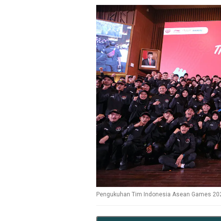
Pengukuhan Tim Indonesia Asean Games 2022