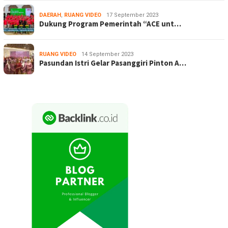
DAERAH
,
RUANG VIDEO
17 September 2023
Dukung Program Pemerintah “ACE unt…
RUANG VIDEO
14 September 2023
Pasundan Istri Gelar Pasanggiri Pinton A…