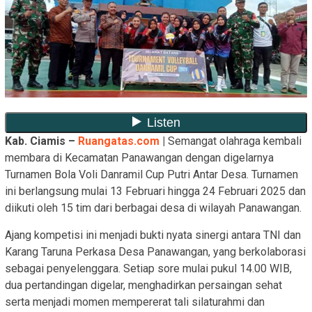
Kab. Ciamis –
Ruangatas.com
|
Semangat olahraga kembali
membara di Kecamatan Panawangan dengan digelarnya
Turnamen Bola Voli Danramil Cup Putri Antar Desa. Turnamen
ini berlangsung mulai 13 Februari hingga 24 Februari 2025 dan
diikuti oleh 15 tim dari berbagai desa di wilayah Panawangan.
Ajang kompetisi ini menjadi bukti nyata sinergi antara TNI dan
Karang Taruna Perkasa Desa Panawangan, yang berkolaborasi
sebagai penyelenggara. Setiap sore mulai pukul 14.00 WIB,
dua pertandingan digelar, menghadirkan persaingan sehat
serta menjadi momen mempererat tali silaturahmi dan