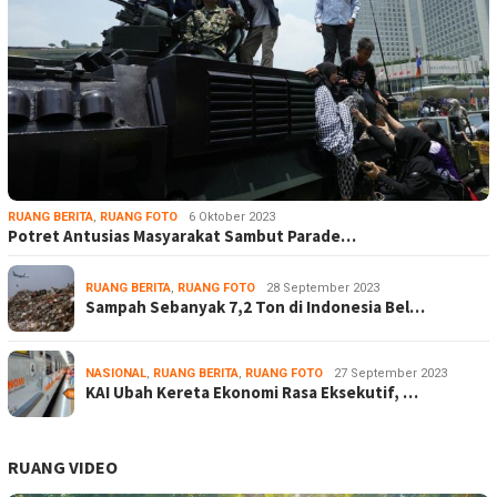
RUANG BERITA
,
RUANG FOTO
6 Oktober 2023
Potret Antusias Masyarakat Sambut Parade…
RUANG BERITA
,
RUANG FOTO
28 September 2023
Sampah Sebanyak 7,2 Ton di Indonesia Bel…
NASIONAL
,
RUANG BERITA
,
RUANG FOTO
27 September 2023
KAI Ubah Kereta Ekonomi Rasa Eksekutif, …
RUANG VIDEO