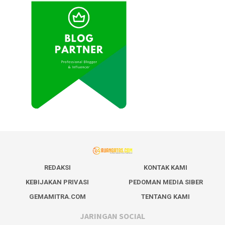
REDAKSI
KONTAK KAMI
KEBIJAKAN PRIVASI
PEDOMAN MEDIA SIBER
GEMAMITRA.COM
TENTANG KAMI
JARINGAN SOCIAL