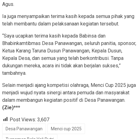
Agus.
Ia juga menyampaikan terima kasih kepada semua pihak yang
telah membantu dalam pelaksanaan kegiatan tersebut.
“Saya ucapkan terima kasih kepada Babinsa dan
Bhabinkamtibmas Desa Panawangan, seluruh panitia, sponsor,
Ketua Karang Taruna Dusun Panawangan, Kepala Dusun,
Kepala Desa, dan semua yang telah berkontribusi. Tanpa
dukungan mereka, acara ini tidak akan berjalan sukses,”
tambahnya.
Selain menjadi ajang kompetisi olahraga, Menci Cup 2025 juga
menjadi wujud nyata sinergi antara pemuda dan masyarakat
dalam membangun kegiatan positif di Desa Panawangan.
(Zie)***
Post Views:
3,607
Desa Panawangan
Menci cup 2025