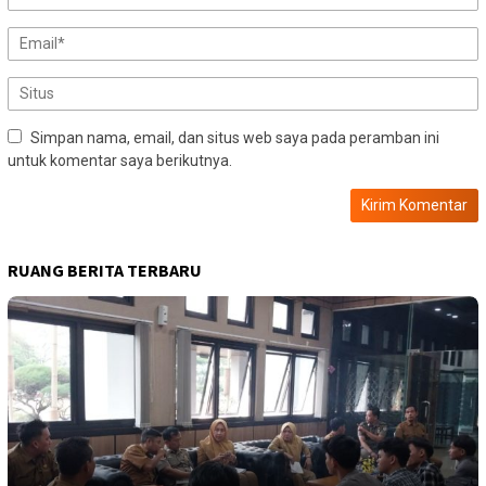
Simpan nama, email, dan situs web saya pada peramban ini
untuk komentar saya berikutnya.
RUANG BERITA TERBARU