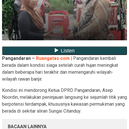
Pangandaran –
Ruangatas.com
|
Pangandaran kembali
berada dalam kondisi siaga setelah curah hujan meningkat
dalam beberapa hari terakhir dan memengaruhi wilayah-
wilayah rawan banjir.
Kondisi ini mendorong Ketua DPRD Pangandaran, Asep
Noordin, melakukan peninjauan langsung ke sejumlah titik yang
berpotensi terdampak, khususnya kawasan permukiman yang
berada di sekitar aliran Sungai Citanduy.
BACAAN LAINNYA