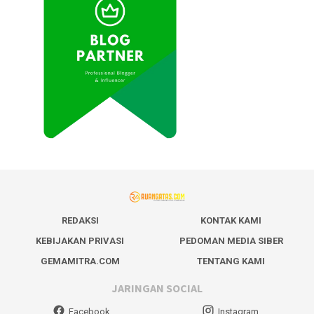
REDAKSI
KONTAK KAMI
KEBIJAKAN PRIVASI
PEDOMAN MEDIA SIBER
GEMAMITRA.COM
TENTANG KAMI
JARINGAN SOCIAL
Facebook
Instagram