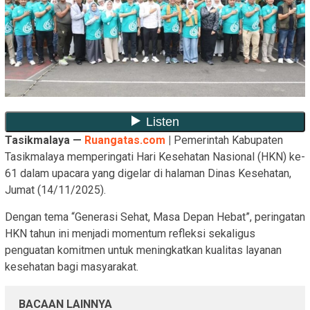
Tasikmalaya —
Ruangatas.com
|
Pemerintah Kabupaten
Tasikmalaya memperingati Hari Kesehatan Nasional (HKN) ke-
61 dalam upacara yang digelar di halaman Dinas Kesehatan,
Jumat (14/11/2025).
Dengan tema “Generasi Sehat, Masa Depan Hebat”, peringatan
HKN tahun ini menjadi momentum refleksi sekaligus
penguatan komitmen untuk meningkatkan kualitas layanan
kesehatan bagi masyarakat.
BACAAN LAINNYA