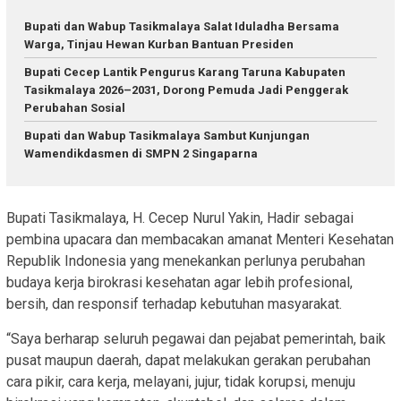
Bupati dan Wabup Tasikmalaya Salat Iduladha Bersama
Warga, Tinjau Hewan Kurban Bantuan Presiden
Bupati Cecep Lantik Pengurus Karang Taruna Kabupaten
Tasikmalaya 2026–2031, Dorong Pemuda Jadi Penggerak
Perubahan Sosial
Bupati dan Wabup Tasikmalaya Sambut Kunjungan
Wamendikdasmen di SMPN 2 Singaparna
Bupati Tasikmalaya, H. Cecep Nurul Yakin, Hadir sebagai
pembina upacara dan membacakan amanat Menteri Kesehatan
Republik Indonesia yang menekankan perlunya perubahan
budaya kerja birokrasi kesehatan agar lebih profesional,
bersih, dan responsif terhadap kebutuhan masyarakat.
“Saya berharap seluruh pegawai dan pejabat pemerintah, baik
pusat maupun daerah, dapat melakukan gerakan perubahan
cara pikir, cara kerja, melayani, jujur, tidak korupsi, menuju