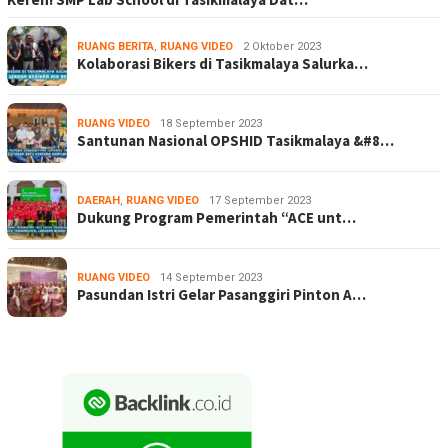
RUANG BERITA
,
RUANG VIDEO
2 Oktober 2023
Kolaborasi Bikers di Tasikmalaya Salurka…
RUANG VIDEO
18 September 2023
Santunan Nasional OPSHID Tasikmalaya &#8…
DAERAH
,
RUANG VIDEO
17 September 2023
Dukung Program Pemerintah “ACE unt…
RUANG VIDEO
14 September 2023
Pasundan Istri Gelar Pasanggiri Pinton A…