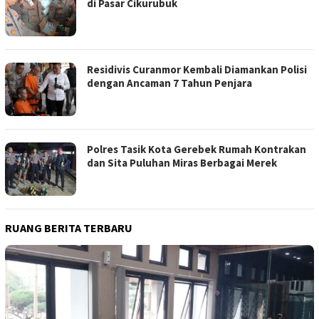
di Pasar Cikurubuk
Residivis Curanmor Kembali Diamankan Polisi
dengan Ancaman 7 Tahun Penjara
Polres Tasik Kota Gerebek Rumah Kontrakan
dan Sita Puluhan Miras Berbagai Merek
RUANG BERITA TERBARU