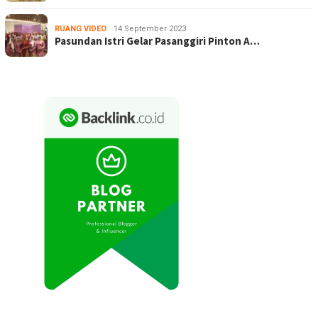
RUANG VIDEO
14 September 2023
Pasundan Istri Gelar Pasanggiri Pinton A…