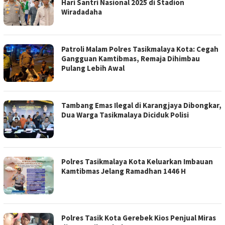
Hari Santri Nasional 2025 di Stadion
Wiradadaha
Patroli Malam Polres Tasikmalaya Kota: Cegah
Gangguan Kamtibmas, Remaja Dihimbau
Pulang Lebih Awal
Tambang Emas Ilegal di Karangjaya Dibongkar,
Dua Warga Tasikmalaya Diciduk Polisi
Polres Tasikmalaya Kota Keluarkan Imbauan
Kamtibmas Jelang Ramadhan 1446 H
Polres Tasik Kota Gerebek Kios Penjual Miras