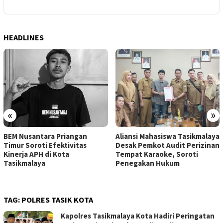
HEADLINES
«
»
BEM Nusantara Priangan
Aliansi Mahasiswa Tasikmalaya
Timur Soroti Efektivitas
Desak Pemkot Audit Perizinan
Kinerja APH di Kota
Tempat Karaoke, Soroti
Tasikmalaya
Penegakan Hukum
TAG:
POLRES TASIK KOTA
Kapolres Tasikmalaya Kota Hadiri Peringatan