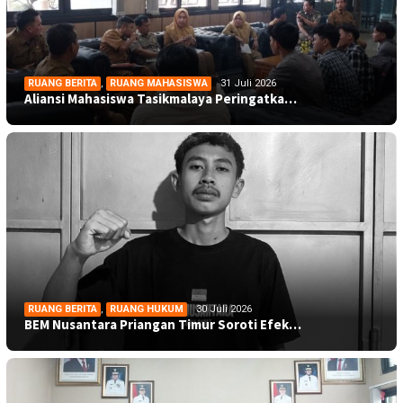
RUANG BERITA
,
RUANG MAHASISWA
31 Juli 2026
Aliansi Mahasiswa Tasikmalaya Peringatka…
RUANG BERITA
,
RUANG HUKUM
30 Juli 2026
BEM Nusantara Priangan Timur Soroti Efek…