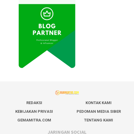
REDAKSI
KONTAK KAMI
KEBIJAKAN PRIVASI
PEDOMAN MEDIA SIBER
GEMAMITRA.COM
TENTANG KAMI
JARINGAN SOCIAL