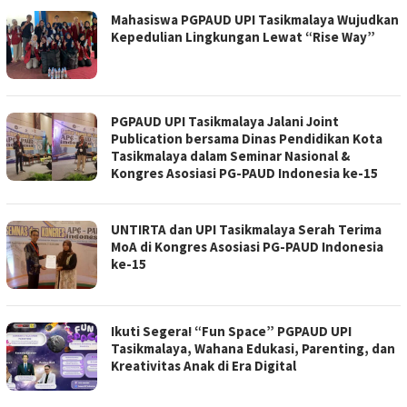
Mahasiswa PGPAUD UPI Tasikmalaya Wujudkan
Kepedulian Lingkungan Lewat “Rise Way”
PGPAUD UPI Tasikmalaya Jalani Joint
Publication bersama Dinas Pendidikan Kota
Tasikmalaya dalam Seminar Nasional &
Kongres Asosiasi PG-PAUD Indonesia ke-15
UNTIRTA dan UPI Tasikmalaya Serah Terima
MoA di Kongres Asosiasi PG-PAUD Indonesia
ke-15
Ikuti Segera! “Fun Space” PGPAUD UPI
Tasikmalaya, Wahana Edukasi, Parenting, dan
Kreativitas Anak di Era Digital