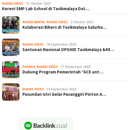
RUANG VIDEO
21 Oktober 2023
Keren! SMP Lab School di Tasikmalaya Dat…
RUANG BERITA
,
RUANG VIDEO
2 Oktober 2023
Kolaborasi Bikers di Tasikmalaya Salurka…
RUANG VIDEO
18 September 2023
Santunan Nasional OPSHID Tasikmalaya &#8…
DAERAH
,
RUANG VIDEO
17 September 2023
Dukung Program Pemerintah “ACE unt…
RUANG VIDEO
14 September 2023
Pasundan Istri Gelar Pasanggiri Pinton A…