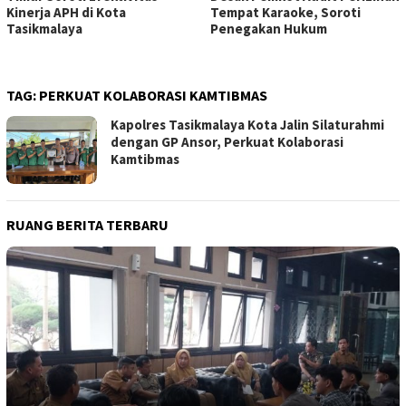
Kinerja APH di Kota
Tempat Karaoke, Soroti
Tasikmalaya
Penegakan Hukum
TAG:
PERKUAT KOLABORASI KAMTIBMAS
Kapolres Tasikmalaya Kota Jalin Silaturahmi
dengan GP Ansor, Perkuat Kolaborasi
Kamtibmas
RUANG BERITA TERBARU