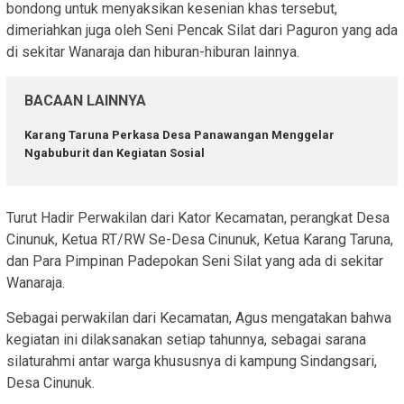
bondong untuk menyaksikan kesenian khas tersebut,
dimeriahkan juga oleh Seni Pencak Silat dari Paguron yang ada
di sekitar Wanaraja dan hiburan-hiburan lainnya.
BACAAN LAINNYA
Karang Taruna Perkasa Desa Panawangan Menggelar
Ngabuburit dan Kegiatan Sosial
Turut Hadir Perwakilan dari Kator Kecamatan, perangkat Desa
Cinunuk, Ketua RT/RW Se-Desa Cinunuk, Ketua Karang Taruna,
dan Para Pimpinan Padepokan Seni Silat yang ada di sekitar
Wanaraja.
Sebagai perwakilan dari Kecamatan, Agus mengatakan bahwa
kegiatan ini dilaksanakan setiap tahunnya, sebagai sarana
silaturahmi antar warga khususnya di kampung Sindangsari,
Desa Cinunuk.