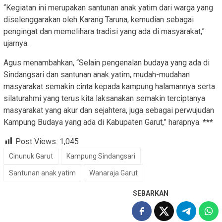
“Kegiatan ini merupakan santunan anak yatim dari warga yang
diselenggarakan oleh Karang Taruna, kemudian sebagai
pengingat dan memelihara tradisi yang ada di masyarakat,”
ujarnya.
Agus menambahkan, “Selain pengenalan budaya yang ada di
Sindangsari dan santunan anak yatim, mudah-mudahan
masyarakat semakin cinta kepada kampung halamannya serta
silaturahmi yang terus kita laksanakan semakin terciptanya
masyarakat yang akur dan sejahtera, juga sebagai perwujudan
Kampung Budaya yang ada di Kabupaten Garut,” harapnya.
***
Post Views:
1,045
Cinunuk Garut
Kampung Sindangsari
Santunan anak yatim
Wanaraja Garut
SEBARKAN