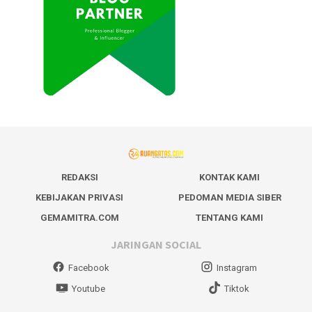
REDAKSI
KONTAK KAMI
KEBIJAKAN PRIVASI
PEDOMAN MEDIA SIBER
GEMAMITRA.COM
TENTANG KAMI
JARINGAN SOCIAL
Facebook
Instagram
Youtube
Tiktok