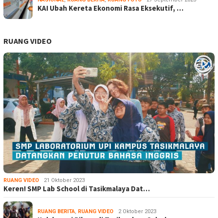
KAI Ubah Kereta Ekonomi Rasa Eksekutif, …
RUANG VIDEO
RUANG VIDEO
21 Oktober 2023
Keren! SMP Lab School di Tasikmalaya Dat…
RUANG BERITA
,
RUANG VIDEO
2 Oktober 2023