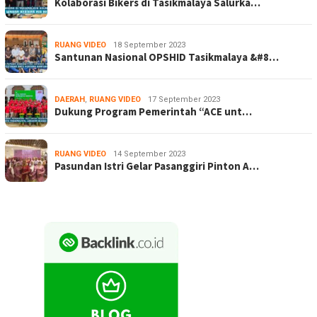
Kolaborasi Bikers di Tasikmalaya Salurka…
RUANG VIDEO
18 September 2023
Santunan Nasional OPSHID Tasikmalaya &#8…
DAERAH
,
RUANG VIDEO
17 September 2023
Dukung Program Pemerintah “ACE unt…
RUANG VIDEO
14 September 2023
Pasundan Istri Gelar Pasanggiri Pinton A…