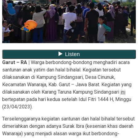
Garut – RA |
Warga berbondong-bondong menghadiri acara
santunan anak yatim dan halal bihalal. Kegiatan tersebut
dilaksanakan di Kampung Sindangsari, Desa Cinunuk,
Kecamatan Wanaraja, Kab. Garut – Jawa Barat. Kegiatan yang
dilaksanakan oleh Karang Taruna Kampung Sindangsari
ini
bertepatan pada hari kedua setelah Idul Fitri 1444 H, Minggu
(23/04/2023).
Terselenggaranya kegiatan santunan dan halal bihalal tersebut
dimeriahkan dengan adanya Surak Ibra (kesenian khas daerah
Wanaraja) yang menjadi alasan warga ikut berbondong-