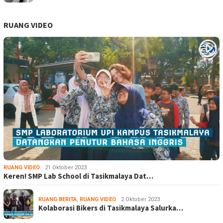
RUANG VIDEO
RUANG VIDEO
21 Oktober 2023
Keren! SMP Lab School di Tasikmalaya Dat…
RUANG BERITA
,
RUANG VIDEO
2 Oktober 2023
Kolaborasi Bikers di Tasikmalaya Salurka…