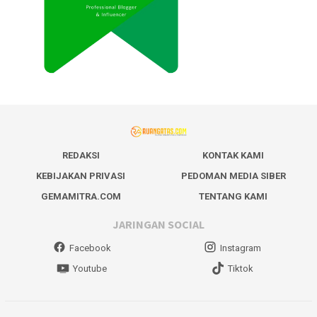
REDAKSI
KONTAK KAMI
KEBIJAKAN PRIVASI
PEDOMAN MEDIA SIBER
GEMAMITRA.COM
TENTANG KAMI
JARINGAN SOCIAL
Facebook
Instagram
Youtube
Tiktok