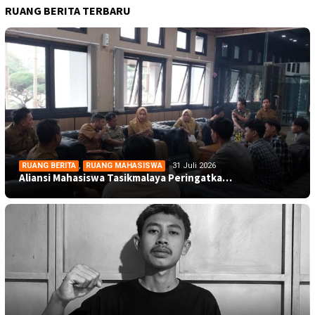
RUANG BERITA TERBARU
RUANG BERITA
,
RUANG MAHASISWA
31 Juli 2026
Aliansi Mahasiswa Tasikmalaya Peringatka…