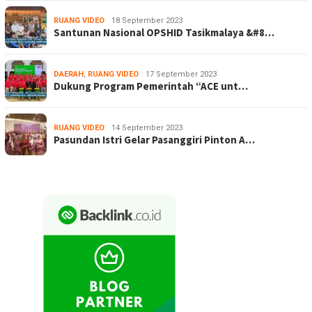
RUANG VIDEO
18 September 2023
Santunan Nasional OPSHID Tasikmalaya &#8…
DAERAH
,
RUANG VIDEO
17 September 2023
Dukung Program Pemerintah “ACE unt…
RUANG VIDEO
14 September 2023
Pasundan Istri Gelar Pasanggiri Pinton A…