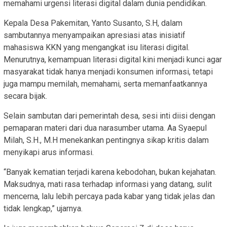
memahami urgensi literasi digital dalam dunia pendidikan.
Kepala Desa Pakemitan, Yanto Susanto, S.H, dalam
sambutannya menyampaikan apresiasi atas inisiatif
mahasiswa KKN yang mengangkat isu literasi digital.
Menurutnya, kemampuan literasi digital kini menjadi kunci agar
masyarakat tidak hanya menjadi konsumen informasi, tetapi
juga mampu memilah, memahami, serta memanfaatkannya
secara bijak.
Selain sambutan dari pemerintah desa, sesi inti diisi dengan
pemaparan materi dari dua narasumber utama. Aa Syaepul
Milah, S.H., M.H menekankan pentingnya sikap kritis dalam
menyikapi arus informasi.
“Banyak kematian terjadi karena kebodohan, bukan kejahatan.
Maksudnya, mati rasa terhadap informasi yang datang, sulit
mencerna, lalu lebih percaya pada kabar yang tidak jelas dan
tidak lengkap,” ujarnya.