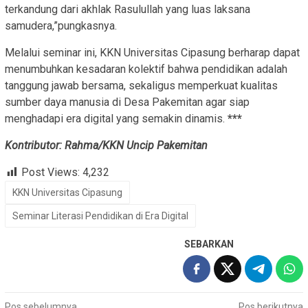
terkandung dari akhlak Rasulullah yang luas laksana
samudera,”pungkasnya.
Melalui seminar ini, KKN Universitas Cipasung berharap dapat
menumbuhkan kesadaran kolektif bahwa pendidikan adalah
tanggung jawab bersama, sekaligus memperkuat kualitas
sumber daya manusia di Desa Pakemitan agar siap
menghadapi era digital yang semakin dinamis.
***
Kontributor: Rahma/KKN Uncip Pakemitan
Post Views:
4,232
KKN Universitas Cipasung
Seminar Literasi Pendidikan di Era Digital
SEBARKAN
Pos sebelumnya
Pos berikutnya