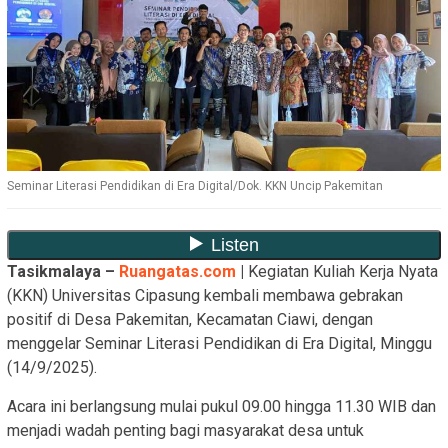
Seminar Literasi Pendidikan di Era Digital/Dok. KKN Uncip Pakemitan
Tasikmalaya –
Ruangatas.com
|
Kegiatan Kuliah Kerja Nyata
(KKN) Universitas Cipasung kembali membawa gebrakan
positif di Desa Pakemitan, Kecamatan Ciawi, dengan
menggelar Seminar Literasi Pendidikan di Era Digital, Minggu
(14/9/2025).
Acara ini berlangsung mulai pukul 09.00 hingga 11.30 WIB dan
menjadi wadah penting bagi masyarakat desa untuk