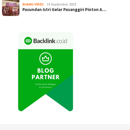
RUANG VIDEO
14 September 2023
Pasundan Istri Gelar Pasanggiri Pinton A…