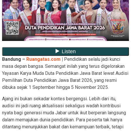
Bandung –
Ruangatas.com
|
Pendidikan selalu jadi kunci
masa depan bangsa. Semangat inilah yang terus digelorakan
Yayasan Karya Muda Duta Pendidikan Jawa Barat lewat Audisi
Pemilihan Duta Pendidikan Jawa Barat 2026, yang resmi
dibuka sejak 1 September hingga 5 November 2025.
Ajang ini bukan sekadar kontes bergengsi. Lebih dari itu,
audisi ini jadi ruang aktualisasi sekaligus wadah kontribusi
nyata bagi generasi muda Jabar untuk ikut berperan langsung
dalam memajukan dunia pendidikan. Para peserta tak hanya
ditantang menunjukkan bakat dan kemampuan terbaik, tetapi