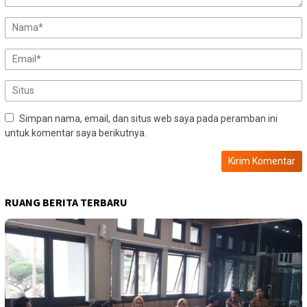
Simpan nama, email, dan situs web saya pada peramban ini
untuk komentar saya berikutnya.
RUANG BERITA TERBARU