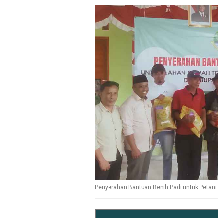
Penyerahan Bantuan Benih Padi untuk Petani