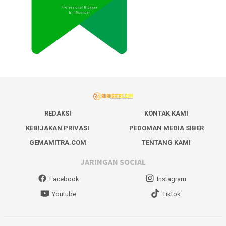
REDAKSI
KONTAK KAMI
KEBIJAKAN PRIVASI
PEDOMAN MEDIA SIBER
GEMAMITRA.COM
TENTANG KAMI
JARINGAN SOCIAL
Facebook
Instagram
Youtube
Tiktok