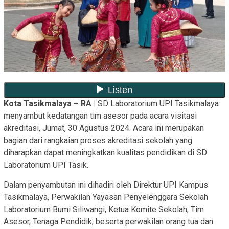
Kota Tasikmalaya – RA
|
SD Laboratorium UPI Tasikmalaya
menyambut kedatangan tim asesor pada acara visitasi
akreditasi, Jumat, 30 Agustus 2024. Acara ini merupakan
bagian dari rangkaian proses akreditasi sekolah yang
diharapkan dapat meningkatkan kualitas pendidikan di SD
Laboratorium UPI Tasik.
Dalam penyambutan ini dihadiri oleh Direktur UPI Kampus
Tasikmalaya, Perwakilan Yayasan Penyelenggara Sekolah
Laboratorium Bumi Siliwangi, Ketua Komite Sekolah, Tim
Asesor, Tenaga Pendidik, beserta perwakilan orang tua dan