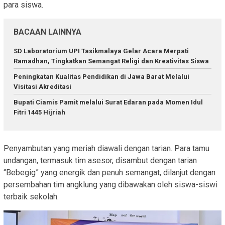
para siswa.
BACAAN LAINNYA
SD Laboratorium UPI Tasikmalaya Gelar Acara Merpati
Ramadhan, Tingkatkan Semangat Religi dan Kreativitas Siswa
Peningkatan Kualitas Pendidikan di Jawa Barat Melalui
Visitasi Akreditasi
Bupati Ciamis Pamit melalui Surat Edaran pada Momen Idul
Fitri 1445 Hijriah
Penyambutan yang meriah diawali dengan tarian. Para tamu
undangan, termasuk tim asesor, disambut dengan tarian
“Bebegig” yang energik dan penuh semangat, dilanjut dengan
persembahan tim angklung yang dibawakan oleh siswa-siswi
terbaik sekolah.