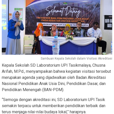
Sambuan Kepala Sekolah dalam Visitasi Akreditasi
Kepala Sekolah SD Laboratorium UPI Tasikmalaya, Chusna
Arifah, M.Pd., menyampaikan bahwa kegiatan visitasi tersebut
merupakan agenda yang dijadwalkan oleh Badan Akreditasi
Nasional Pendidikan Anak Usia Dini, Pendidikan Dasar, dan
Pendidikan Menengah (BAN-PDM).
“Semoga dengan akreditasi ini, SD Laboratorium UPI Tasik
semakin terpacu untuk memberikan pendidikan terbaik dan
terus menjaga nilai-nilai budaya lokal,” harapnya.