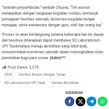
“Setelah penyambutan,” tambah Chusna, “Tim asesor
melanjutkan dengan rangkaian kegiatan visitasi, termasuk
peninjauan fasilitas sekolah, observasi kegiatan belajar
mengajar, serta wawancara dengan guru, staf dan orang tua.”
Proses ini akan berlangsung selama beberapa hari ke depan
dan hasilnya diharapkan dapat membawa SD Laboratorium
UPI Tasikmalaya menuju akreditasi yang lebih baik,
mencerminkan komitmen sekolah dalam meningkatkan mutu
pendidikan bagi para siswa.
(Adm)***
Post Views:
3,375
2024
Sambut Asesor dengan Tarian
SD Laboratorium UPI Tasik
Visitasi Akreditasi
SEBARKAN