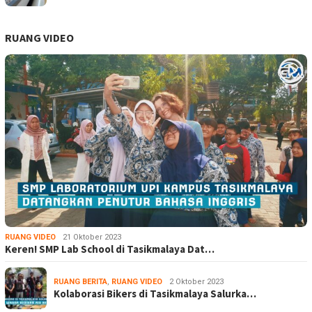
RUANG VIDEO
RUANG VIDEO
21 Oktober 2023
Keren! SMP Lab School di Tasikmalaya Dat…
RUANG BERITA
,
RUANG VIDEO
2 Oktober 2023
Kolaborasi Bikers di Tasikmalaya Salurka…