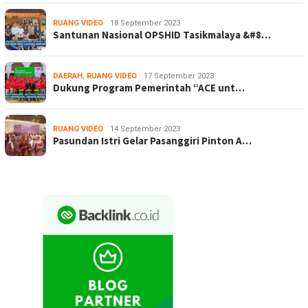
RUANG VIDEO
18 September 2023
Santunan Nasional OPSHID Tasikmalaya &#8…
DAERAH
,
RUANG VIDEO
17 September 2023
Dukung Program Pemerintah “ACE unt…
RUANG VIDEO
14 September 2023
Pasundan Istri Gelar Pasanggiri Pinton A…