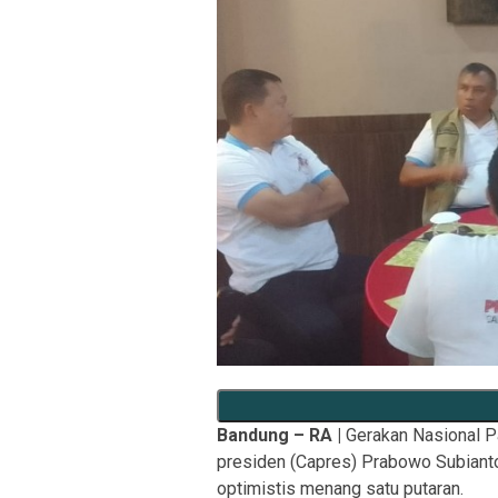
Bandung – RA |
Gerakan Nasional P
presiden (Capres) Prabowo Subiant
optimistis menang satu putaran.