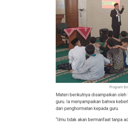
Program Bi
Materi berikutnya disampaikan oleh
guru. Ia menyampaikan bahwa keberka
dari penghormatan kepada guru.
“Ilmu tidak akan bermanfaat tanpa a