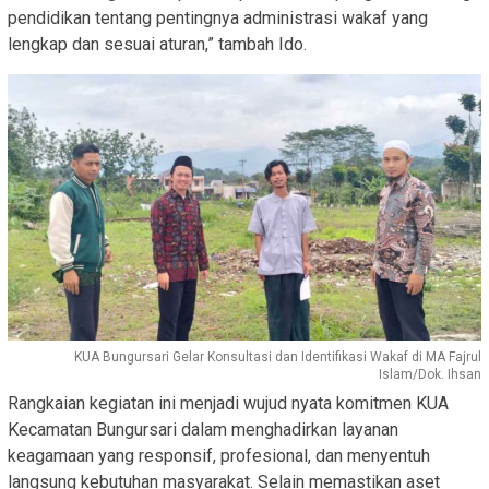
pendidikan tentang pentingnya administrasi wakaf yang
lengkap dan sesuai aturan,” tambah Ido.
KUA Bungursari Gelar Konsultasi dan Identifikasi Wakaf di MA Fajrul
Islam/Dok. Ihsan
Rangkaian kegiatan ini menjadi wujud nyata komitmen KUA
Kecamatan Bungursari dalam menghadirkan layanan
keagamaan yang responsif, profesional, dan menyentuh
langsung kebutuhan masyarakat. Selain memastikan aset