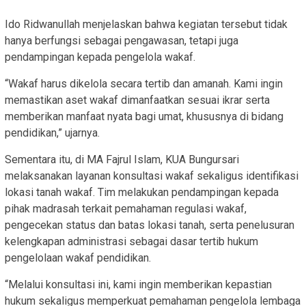
Ido Ridwanullah menjelaskan bahwa kegiatan tersebut tidak
hanya berfungsi sebagai pengawasan, tetapi juga
pendampingan kepada pengelola wakaf.
“Wakaf harus dikelola secara tertib dan amanah. Kami ingin
memastikan aset wakaf dimanfaatkan sesuai ikrar serta
memberikan manfaat nyata bagi umat, khususnya di bidang
pendidikan,” ujarnya.
Sementara itu, di MA Fajrul Islam, KUA Bungursari
melaksanakan layanan konsultasi wakaf sekaligus identifikasi
lokasi tanah wakaf. Tim melakukan pendampingan kepada
pihak madrasah terkait pemahaman regulasi wakaf,
pengecekan status dan batas lokasi tanah, serta penelusuran
kelengkapan administrasi sebagai dasar tertib hukum
pengelolaan wakaf pendidikan.
“Melalui konsultasi ini, kami ingin memberikan kepastian
hukum sekaligus memperkuat pemahaman pengelola lembaga