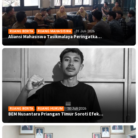
RUANG BERITA
,
RUANG MAHASISWA
31 Juli 2026
Aliansi Mahasiswa Tasikmalaya Peringatka…
RUANG BERITA
,
RUANG HUKUM
30 Juli 2026
BEM Nusantara Priangan Timur Soroti Efek…