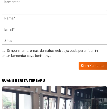
Simpan nama, email, dan situs web saya pada peramban ini
untuk komentar saya berikutnya.
RUANG BERITA TERBARU