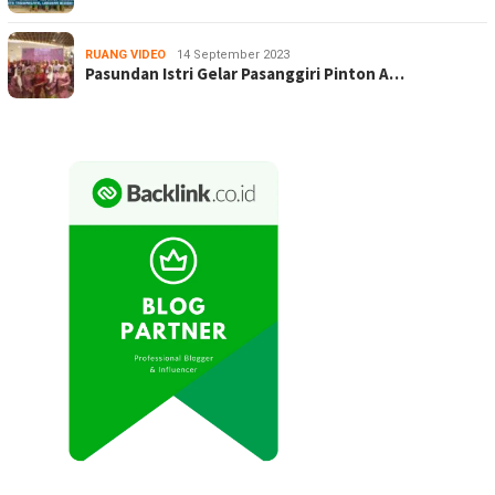
RUANG VIDEO
14 September 2023
Pasundan Istri Gelar Pasanggiri Pinton A…