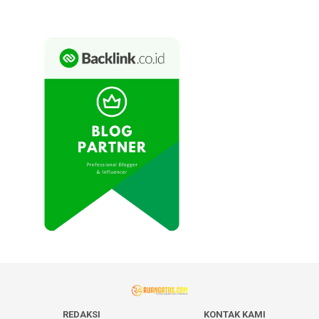
REDAKSI
KONTAK KAMI