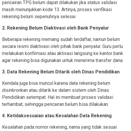
pencairan TPG belum dapat dilakukan jika status validasi
masih menunjukkan kode 13. Artinya, proses verifikasi
rekening belum sepenuhnya selesai.
2. Rekening Belum Diaktivasi oleh Bank Penyalur
Beberapa rekening memang sudah terdaftar, namun belum
secara resmi diaktivasi oleh pihak bank penyalur. Guru perlu
melakukan konfirmasi atau aktivasi langsung ke kantor bank
agar rekening bisa digunakan untuk menerima transfer dana.
3. Data Rekening Belum Ditarik oleh Dinas Pendidikan
Kendala juga bisa muncul karena data rekening belum
disinkronkan atau ditarik ke dalam sistem oleh Dinas
Pendidikan setempat. Hal ini membuat proses validasi
terhambat, sehingga pencairan belum bisa dilakukan.
4. Ketidaksesuaian atau Kesalahan Data Rekening
Kesalahan pada nomor rekening, nama yang tidak sesuai