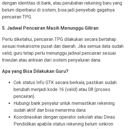
dengan identitas di bank, atau perubahan rekening baru yang
belum diperbarui di sistem, bisa jadi penyebab gagalnya
pencairan TPG.
5. Jadwal Pencairan Masih Menunggu Giliran
Perlu diketahui, pencairan TPG dilakukan secara bertahap
sesuai mekanisme pusat dan daerah. Jika semua data sudah
valid, guru tetap perlu menunggu jadwal pencairan sesuai
triwulan atau antrean dari sistem penyaluran dana.
Apa yang Bisa Dilakukan Guru?
Cek status Info GTK secara berkala, pastikan sudah
berubah menjadi kode 16 (valid) atau 08 (proses
pencairan).
Hubungi bank penyalur untuk memastikan rekening
sudah aktif dan bisa menerima dana.
Koordinasikan dengan operator sekolah atau Dinas
Pendidikan apabila status rekening belum sinkron.