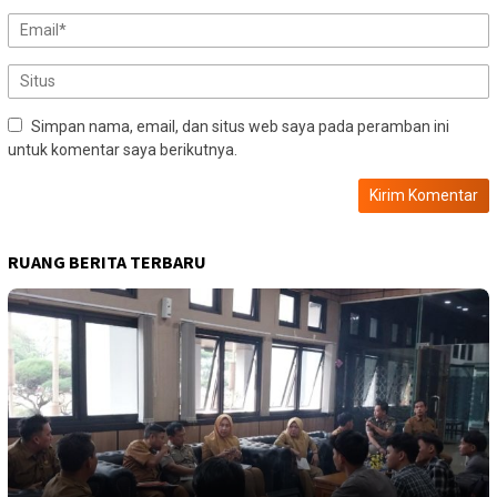
Simpan nama, email, dan situs web saya pada peramban ini
untuk komentar saya berikutnya.
RUANG BERITA TERBARU