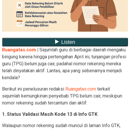
Ruangatas.com
|
Sejumlah guru di berbagai daerah mengaku
bingung karena hingga pertengahan April ini, tunjangan profesi
guru (TPG) belum juga cair, padahal nomor rekening mereka
telah dinyatakan aktif. Lantas, apa yang sebenarnya menjadi
kendala?
Berikut ini penelusuran redaksi
Ruangatas.com
terkait
sejumlah kemungkinan penyebab TPG belum cair, meskipun
nomor rekening sudah tercantum dan aktif:
1. Status Validasi Masih Kode 13 di Info GTK
Walaupun nomor rekening sudah muncul di laman Info GTK,