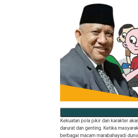
Kekuatan pola pikir dan karakter aka
darurat dan genting. Ketika masyarak
berbagai macam marabahayadi dunia 