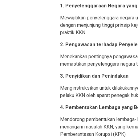
1. Penyelenggaraan Negara yang
Mewajibkan penyelenggara negara u
dengan menjunjung tinggi prinsip keju
praktik KKN.
2. Pengawasan terhadap Penyel
Menekankan pentingnya pengawasan 
memastikan penyelenggara negara tid
3. Penyidikan dan Penindakan
Menginstruksikan untuk dilakukanny
pelaku KKN oleh aparat penegak hu
4. Pembentukan Lembaga yang 
Mendorong pembentukan lembaga-l
menangani masalah KKN, yang kemu
Pemberantasan Korupsi (KPK).