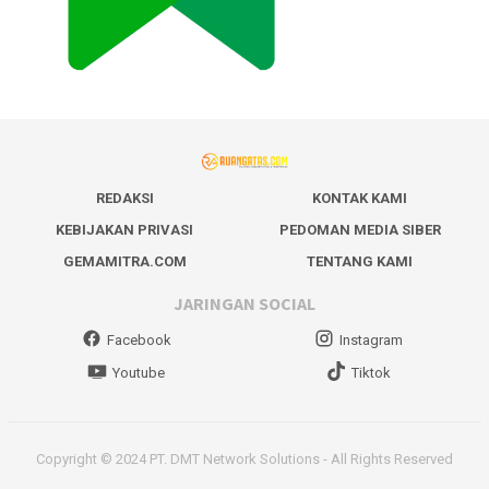
REDAKSI
KONTAK KAMI
KEBIJAKAN PRIVASI
PEDOMAN MEDIA SIBER
GEMAMITRA.COM
TENTANG KAMI
JARINGAN SOCIAL
Facebook
Instagram
Youtube
Tiktok
Copyright © 2024 PT. DMT Network Solutions - All Rights Reserved