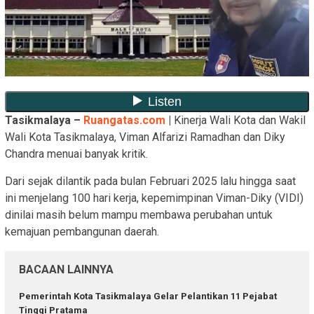
Tasikmalaya –
Ruangatas.com
|
Kinerja Wali Kota dan Wakil
Wali Kota Tasikmalaya, Viman Alfarizi Ramadhan dan Diky
Chandra menuai banyak kritik.
Dari sejak dilantik pada bulan Februari 2025 lalu hingga saat
ini menjelang 100 hari kerja, kepemimpinan Viman-Diky (VIDI)
dinilai masih belum mampu membawa perubahan untuk
kemajuan pembangunan daerah.
BACAAN LAINNYA
Pemerintah Kota Tasikmalaya Gelar Pelantikan 11 Pejabat
Tinggi Pratama