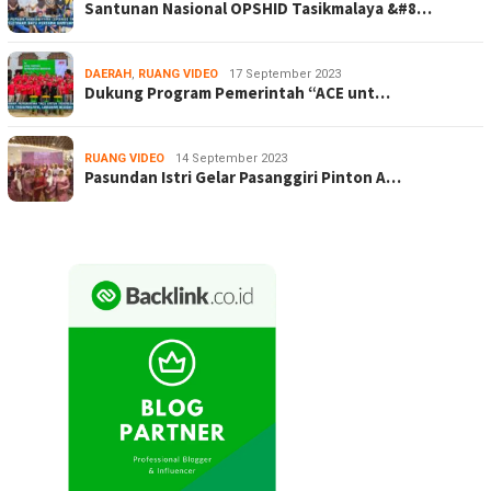
Santunan Nasional OPSHID Tasikmalaya &#8…
DAERAH
,
RUANG VIDEO
17 September 2023
Dukung Program Pemerintah “ACE unt…
RUANG VIDEO
14 September 2023
Pasundan Istri Gelar Pasanggiri Pinton A…