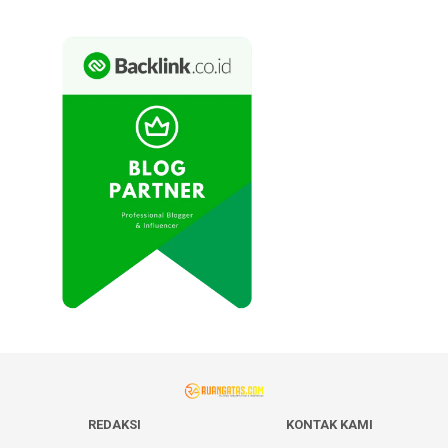
REDAKSI
KONTAK KAMI