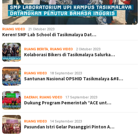
RUANG VIDEO
21 Oktober 2023
Keren! SMP Lab School di Tasikmalaya Dat…
RUANG BERITA
,
RUANG VIDEO
2 Oktober 2023
Kolaborasi Bikers di Tasikmalaya Salurka…
RUANG VIDEO
18 September 2023
Santunan Nasional OPSHID Tasikmalaya &#8…
DAERAH
,
RUANG VIDEO
17 September 2023
Dukung Program Pemerintah “ACE unt…
RUANG VIDEO
14 September 2023
Pasundan Istri Gelar Pasanggiri Pinton A…