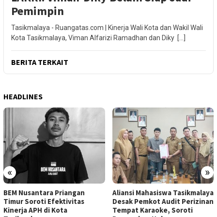
Pemimpin
Tasikmalaya - Ruangatas.com | Kinerja Wali Kota dan Wakil Wali
Kota Tasikmalaya, Viman Alfarizi Ramadhan dan Diky […]
BERITA TERKAIT
HEADLINES
«
»
BEM Nusantara Priangan
Aliansi Mahasiswa Tasikmalaya
Timur Soroti Efektivitas
Desak Pemkot Audit Perizinan
Kinerja APH di Kota
Tempat Karaoke, Soroti